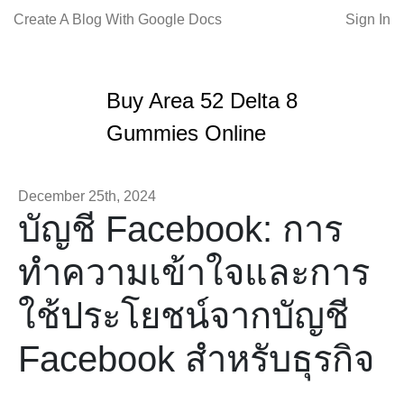
Create A Blog With Google Docs
Sign In
Buy Area 52 Delta 8
Gummies Online
December 25th, 2024
บัญชี Facebook: การ
ทำความเข้าใจและการ
ใช้ประโยชน์จากบัญชี
Facebook สำหรับธุรกิจ