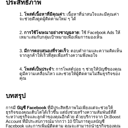
ประสิทธิภาพ
โพสต์เนื้อหาที่มีคุณค่า
: เนื้อหาที่น่าสนใจและมีคุณค่า
จะช่วยดึงดูดผู้ติดตามใหม่ ๆ ได้
การใช้โฆษณาอย่างชาญฉลาด
: ใช้ Facebook Ads ให้
เหมาะสมกับกลุ่มเป้าหมายเพื่อเพิ่มการมองเห็น
มีการตอบสนองที่รวดเร็ว
: ตอบคำถามและความคิดเห็น
จากลูกค้าให้เร็วที่สุดเพื่อสร้างความพึงพอใจ
โพสต์เป็นประจำ
: การโพสต์บ่อย ๆ ช่วยให้บัญชีของคุณ
ดูมีความเคลื่อนไหว และช่วยให้ผู้ติดตามไม่ลืมธุรกิจของ
คุณ
บทสรุป
การมี
บัญชี Facebook
ที่มีประสิทธิภาพไม่เพียงแต่จะช่วยให้
ธุรกิจของคุณเติบโตได้เร็วขึ้น แต่ยังช่วยสร้างความสัมพันธ์ที่ดี
ระหว่างธุรกิจและลูกค้าของคุณอีกด้วย ด้วยบริการจาก Dr.Boost
Account ที่มีประสบการณ์มากกว่า 10 ปีในการดูแลบัญชี
Facebook และการเพิ่มผู้ติดตาม คุณจะสามารถนำธุรกิจของคุณ