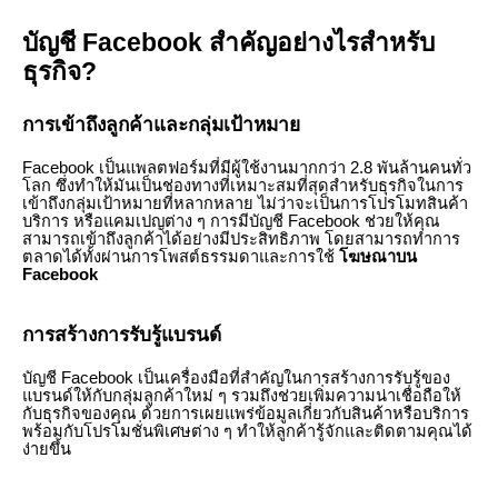
บัญชี Facebook สำคัญอย่างไรสำหรับ
ธุรกิจ?
การเข้าถึงลูกค้าและกลุ่มเป้าหมาย
Facebook เป็นแพลตฟอร์มที่มีผู้ใช้งานมากกว่า 2.8 พันล้านคนทั่ว
โลก ซึ่งทำให้มันเป็นช่องทางที่เหมาะสมที่สุดสำหรับธุรกิจในการ
เข้าถึงกลุ่มเป้าหมายที่หลากหลาย ไม่ว่าจะเป็นการโปรโมทสินค้า
บริการ หรือแคมเปญต่าง ๆ การมีบัญชี Facebook ช่วยให้คุณ
สามารถเข้าถึงลูกค้าได้อย่างมีประสิทธิภาพ โดยสามารถทำการ
ตลาดได้ทั้งผ่านการโพสต์ธรรมดาและการใช้
โฆษณาบน
Facebook
การสร้างการรับรู้แบรนด์
บัญชี Facebook เป็นเครื่องมือที่สำคัญในการสร้างการรับรู้ของ
แบรนด์ให้กับกลุ่มลูกค้าใหม่ ๆ รวมถึงช่วยเพิ่มความน่าเชื่อถือให้
กับธุรกิจของคุณ ด้วยการเผยแพร่ข้อมูลเกี่ยวกับสินค้าหรือบริการ
พร้อมกับโปรโมชั่นพิเศษต่าง ๆ ทำให้ลูกค้ารู้จักและติดตามคุณได้
ง่ายขึ้น