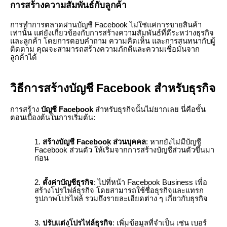
การสร้างความสัมพันธ์กับลูกค้า
การทำการตลาดผ่านบัญชี Facebook ไม่ใช่แค่การขายสินค้า
เท่านั้น แต่ยังเกี่ยวข้องกับการสร้างความสัมพันธ์ที่ดีระหว่างธุรกิจ
และลูกค้า โดยการตอบคำถาม ความคิดเห็น และการสนทนากับผู้
ติดตาม คุณจะสามารถสร้างความภักดีและความเชื่อมั่นจาก
ลูกค้าได้
วิธีการสร้างบัญชี Facebook สำหรับธุรกิจ
การสร้าง
บัญชี Facebook
สำหรับธุรกิจนั้นไม่ยากเลย นี่คือขั้น
ตอนเบื้องต้นในการเริ่มต้น:
สร้างบัญชี Facebook ส่วนบุคคล
: หากยังไม่มีบัญชี
Facebook ส่วนตัว ให้เริ่มจากการสร้างบัญชีส่วนตัวขึ้นมา
ก่อน
ตั้งค่าบัญชีธุรกิจ
: ไปที่หน้า Facebook Business เพื่อ
สร้างโปรไฟล์ธุรกิจ โดยสามารถใช้ชื่อธุรกิจและแทรก
รูปภาพโปรไฟล์ รวมถึงรายละเอียดต่าง ๆ เกี่ยวกับธุรกิจ
ปรับแต่งโปรไฟล์ธุรกิจ
: เพิ่มข้อมูลที่จำเป็น เช่น เบอร์