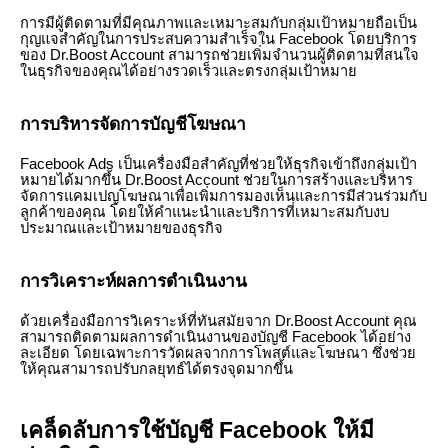
การมีผู้ติดตามที่มีคุณภาพและเหมาะสมกับกลุ่มเป้าหมายถือเป็น
กุญแจสำคัญในการประสบความสำเร็จใน Facebook โดยบริการ
ของ Dr.Boost Account สามารถช่วยเพิ่มจำนวนผู้ติดตามที่สนใจ
ในธุรกิจของคุณได้อย่างรวดเร็วและตรงกลุ่มเป้าหมาย
การบริหารจัดการบัญชีโฆษณา
Facebook Ads เป็นเครื่องมือสำคัญที่ช่วยให้ธุรกิจเข้าถึงกลุ่มเป้า
หมายได้มากขึ้น Dr.Boost Account ช่วยในการสร้างและบริหาร
จัดการแคมเปญโฆษณาเพื่อเพิ่มการมองเห็นและการมีส่วนร่วมกับ
ลูกค้าของคุณ โดยให้คำแนะนำและบริการที่เหมาะสมกับงบ
ประมาณและเป้าหมายของธุรกิจ
การวิเคราะห์ผลการดำเนินงาน
ด้วยเครื่องมือการวิเคราะห์ที่ทันสมัยจาก Dr.Boost Account คุณ
สามารถติดตามผลการดำเนินงานของบัญชี Facebook ได้อย่าง
ละเอียด โดยเฉพาะการวัดผลจากการโพสต์และโฆษณา ซึ่งช่วย
ให้คุณสามารถปรับกลยุทธ์ได้ตรงจุดมากขึ้น
เคล็ดลับการใช้บัญชี Facebook ให้มี