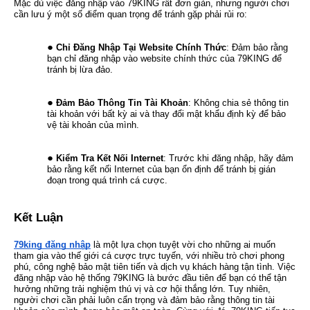
Mặc dù việc đăng nhập vào 79KING rất đơn giản, nhưng người chơi
cần lưu ý một số điểm quan trọng để tránh gặp phải rủi ro:
Chỉ Đăng Nhập Tại Website Chính Thức
: Đảm bảo rằng
bạn chỉ đăng nhập vào website chính thức của 79KING để
tránh bị lừa đảo.
Đảm Bảo Thông Tin Tài Khoản
: Không chia sẻ thông tin
tài khoản với bất kỳ ai và thay đổi mật khẩu định kỳ để bảo
vệ tài khoản của mình.
Kiểm Tra Kết Nối Internet
: Trước khi đăng nhập, hãy đảm
bảo rằng kết nối Internet của bạn ổn định để tránh bị gián
đoạn trong quá trình cá cược.
Kết Luận
79king đăng nhập
là một lựa chọn tuyệt vời cho những ai muốn
tham gia vào thế giới cá cược trực tuyến, với nhiều trò chơi phong
phú, công nghệ bảo mật tiên tiến và dịch vụ khách hàng tận tình. Việc
đăng nhập vào hệ thống 79KING là bước đầu tiên để bạn có thể tận
hưởng những trải nghiệm thú vị và cơ hội thắng lớn. Tuy nhiên,
người chơi cần phải luôn cẩn trọng và đảm bảo rằng thông tin tài