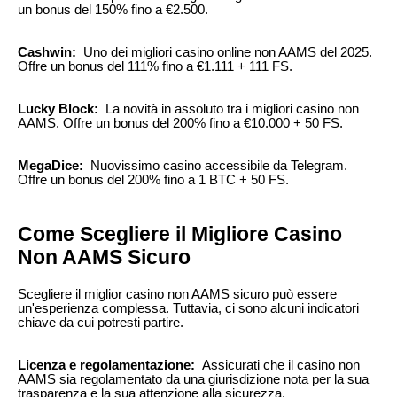
un bonus del 150% fino a €2.500.
Cashwin:
Uno dei migliori casino online non AAMS del 2025.
Offre un bonus del 111% fino a €1.111 + 111 FS.
Lucky Block:
La novità in assoluto tra i migliori casino non
AAMS. Offre un bonus del 200% fino a €10.000 + 50 FS.
MegaDice:
Nuovissimo casino accessibile da Telegram.
Offre un bonus del 200% fino a 1 BTC + 50 FS.
Come Scegliere il Migliore Casino
Non AAMS Sicuro
Scegliere il miglior casino non AAMS sicuro può essere
un'esperienza complessa. Tuttavia, ci sono alcuni indicatori
chiave da cui potresti partire.
Licenza e regolamentazione:
Assicurati che il casino non
AAMS sia regolamentato da una giurisdizione nota per la sua
trasparenza e la sua attenzione alla sicurezza.