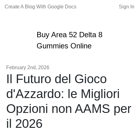
Create A Blog With Google Docs
Sign In
Buy Area 52 Delta 8
Gummies Online
February 2nd, 2026
Il Futuro del Gioco
d'Azzardo: le Migliori
Opzioni non AAMS per
il 2026