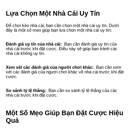
Lựa Chọn Một Nhà Cái Uy Tín
Để chơi kèo nhà cái, bạn cần chọn một nhà cái uy tín. Dưới
đây là một số mẹo giúp bạn lựa chọn một nhà cái uy tín:
Đánh giá uy tín của nhà cái:
Bạn cần đánh giá uy tín của
nhà cái trước khi đặt cược. Điều này sẽ giúp bạn tránh các
nhà cái không uy tín.
Xem xét các đánh giá của người chơi khác:
Bạn cần xem
xét các đánh giá của người chơi khác về nhà cái trước khi đặt
cược.
So sánh tỷ lệ thắng:
Bạn cần so sánh tỷ lệ thắng của các
nhà cái trước khi đặt cược.
Một Số Mẹo Giúp Bạn Đặt Cược Hiệu
Quả