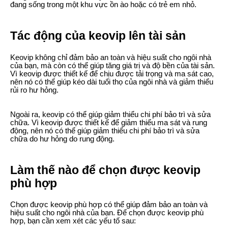
đang sống trong một khu vực ồn ào hoặc có trẻ em nhỏ.
Tác động của keovip lên tài sản
Keovip không chỉ đảm bảo an toàn và hiệu suất cho ngôi nhà
của bạn, mà còn có thể giúp tăng giá trị và độ bền của tài sản.
Vì keovip được thiết kế để chịu được tải trọng và ma sát cao,
nên nó có thể giúp kéo dài tuổi thọ của ngôi nhà và giảm thiểu
rủi ro hư hỏng.
Ngoài ra, keovip có thể giúp giảm thiểu chi phí bảo trì và sửa
chữa. Vì keovip được thiết kế để giảm thiểu ma sát và rung
động, nên nó có thể giúp giảm thiểu chi phí bảo trì và sửa
chữa do hư hỏng do rung động.
Làm thế nào để chọn được keovip
phù hợp
Chọn được keovip phù hợp có thể giúp đảm bảo an toàn và
hiệu suất cho ngôi nhà của bạn. Để chọn được keovip phù
hợp, bạn cần xem xét các yếu tố sau: