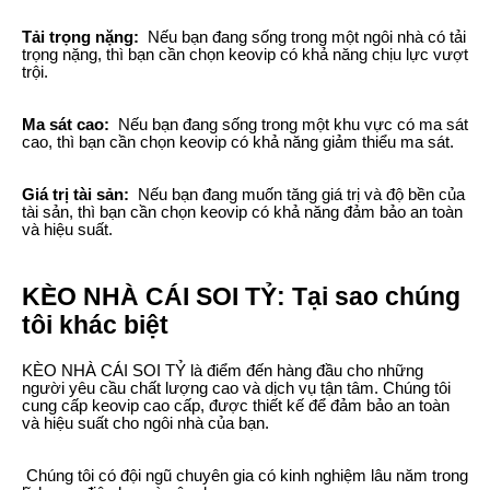
Tải trọng nặng:
Nếu bạn đang sống trong một ngôi nhà có tải
trọng nặng, thì bạn cần chọn keovip có khả năng chịu lực vượt
trội.
Ma sát cao:
Nếu bạn đang sống trong một khu vực có ma sát
cao, thì bạn cần chọn keovip có khả năng giảm thiểu ma sát.
Giá trị tài sản:
Nếu bạn đang muốn tăng giá trị và độ bền của
tài sản, thì bạn cần chọn keovip có khả năng đảm bảo an toàn
và hiệu suất.
KÈO NHÀ CÁI SOI TỶ: Tại sao chúng
tôi khác biệt
KÈO NHÀ CÁI SOI TỶ là điểm đến hàng đầu cho những
người yêu cầu chất lượng cao và dịch vụ tận tâm. Chúng tôi
cung cấp keovip cao cấp, được thiết kế để đảm bảo an toàn
và hiệu suất cho ngôi nhà của bạn.
Chúng tôi có đội ngũ chuyên gia có kinh nghiệm lâu năm trong