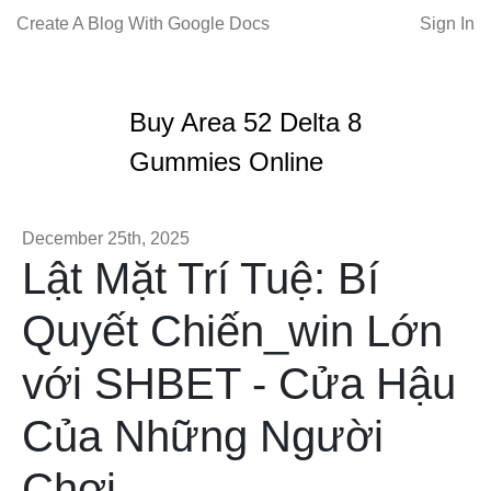
Create A Blog With Google Docs
Sign In
Buy Area 52 Delta 8
Gummies Online
December 25th, 2025
Lật Mặt Trí Tuệ: Bí
Quyết Chiến_win Lớn
với SHBET - Cửa Hậu
Của Những Người
Chơi