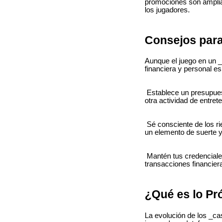
promociones son amplia
los jugadores.
Consejos para
Aunque el juego en un 
financiera y personal e
Establece un presupuest
otra actividad de entre
Sé consciente de los ri
un elemento de suerte y
Mantén tus credenciales
transacciones financier
¿Qué es lo Pr
La evolución de los _c