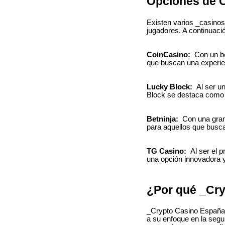
Opciones de 
Existen varios _casino
jugadores. A continuaci
CoinCasino:
Con un bo
que buscan una experie
Lucky Block:
Al ser u
Block se destaca como u
Betninja:
Con una gran 
para aquellos que busca
TG Casino:
Al ser el 
una opción innovadora 
¿Por qué _Cry
_Crypto Casino España_
a su enfoque en la segu