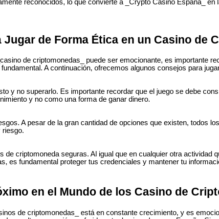
mente reconocidos, lo que convierte a _Crypto Casino España_ en la
 Jugar de Forma Ética en un Casino de 
_casino de criptomonedas_ puede ser emocionante, es importante rec
s fundamental. A continuación, ofrecemos algunos consejos para jugar
o y no superarlo. Es importante recordar que el juego se debe cons
tenimiento y no como una forma de ganar dinero.
esgos. A pesar de la gran cantidad de opciones que existen, todos los
 riesgo.
 de criptomoneda seguras. Al igual que en cualquier otra actividad q
as, es fundamental proteger tus credenciales y mantener tu informac
óximo en el Mundo de los Casino de Cri
asinos de criptomonedas_ está en constante crecimiento, y es emoci