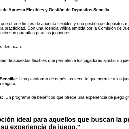
s de Apuesta Flexibles y Gestión de Depósitos Sencilla
 que ofrece límites de apuesta flexibles y una gestión de depósitos m
la practicidad. Con una licencia válida emitida por la Comisión de Jue
encia son garantías para los jugadores.
as destacan:
tes de apuestas flexibles que permiten a los jugadores ajustar su j
Sencilla:
Una plataforma de depósitos sencilla que permite a los jug
a segura.
s:
Un programa de benéficos que ofrece una experiencia de juego gra
pción ideal para aquellos que buscan la pr
n su experiencia de juego."