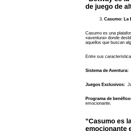
de juego de al
Casumo: La E
Casumo es una platafor
«aventura» donde desbl
aquellos que buscan al
Entre sus característic
Sistema de Aventura:
Juegos Exclusivos:
Ju
Programa de benéfico
emocionante.
"Casumo es la
emocionante e