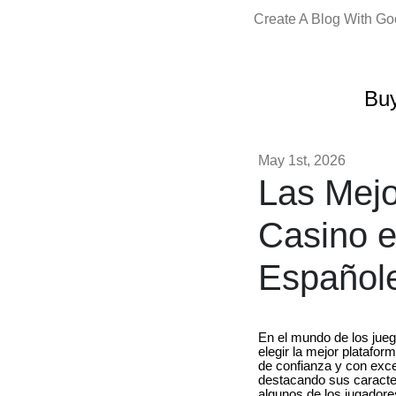
Create A Blog With G
Buy
May 1st, 2026
Las Mej
Casino e
Español
En el mundo de los juego
elegir la mejor platafor
de confianza y con exce
destacando sus caracter
algunos de los jugador