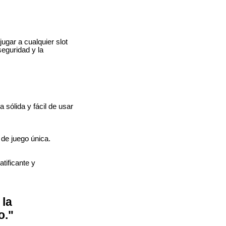
ugar a cualquier slot
seguridad y la
 sólida y fácil de usar
de juego única.
tificante y
 la
o."