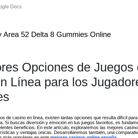
oogle Docs
 Area 52 Delta 8 Gummies Online
ores Opciones de Juegos
n Línea para los Jugador
es
s de casino en línea, existen tantas opciones que resulta difícil par
ma. Si buscas diversión y emoción en tus juegos favoritos, es fundame
lentes beneficios. En este artículo, exploraremos las mejores casin
ísticas y ventajas únicas. Desarrollaremos también, una comparativ
es más populares en este
mejores casinos online españa
.