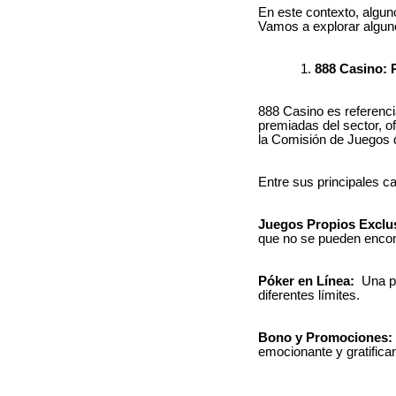
En este contexto, algun
Vamos a explorar alguno
888 Casino: 
888 Casino es referenci
premiadas del sector, o
la Comisión de Juegos de
Entre sus principales c
Juegos Propios Exclu
que no se pueden encont
Póker en Línea:
Una pl
diferentes límites.
Bono y Promociones:
emocionante y gratifican