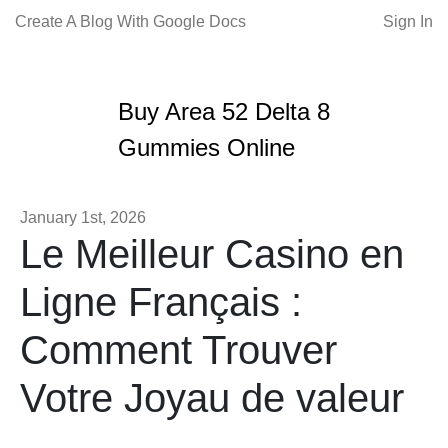
Create A Blog With Google Docs
Sign In
Buy Area 52 Delta 8
Gummies Online
January 1st, 2026
Le Meilleur Casino en
Ligne Français :
Comment Trouver
Votre Joyau de valeur