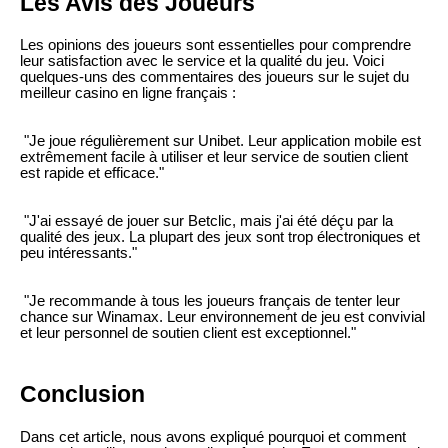
Les Avis des Joueurs
Les opinions des joueurs sont essentielles pour comprendre
leur satisfaction avec le service et la qualité du jeu. Voici
quelques-uns des commentaires des joueurs sur le sujet du
meilleur casino en ligne français :
"Je joue régulièrement sur Unibet. Leur application mobile est
extrêmement facile à utiliser et leur service de soutien client
est rapide et efficace."
"J'ai essayé de jouer sur Betclic, mais j'ai été déçu par la
qualité des jeux. La plupart des jeux sont trop électroniques et
peu intéressants."
"Je recommande à tous les joueurs français de tenter leur
chance sur Winamax. Leur environnement de jeu est convivial
et leur personnel de soutien client est exceptionnel."
Conclusion
Dans cet article, nous avons expliqué pourquoi et comment