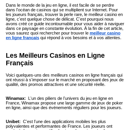
Dans le monde de la jeu en ligne, il est facile de se perdre
dans l'océan de casinos qui se multiplient sur Internet. Pour
les joueurs français, trouver la perle rare, le meilleur casino en
ligne, c'est quelque chose de délicat. C'est pourquoi nous
avons créé ce guide incontournable pour vous aider à naviguer
dans ce paysage en constante évolution. À la fin de cet article,
vous saurez quoi rechercher pour trouver le
meilleur casino
en ligne francais
qui répond à vos besoins et à vos attentes.
Les Meilleurs Casinos en Ligne
Français
Voici quelques-uns des meilleurs casinos en ligne français qui
ont réussi à s'imposer sur le marché en proposant des jeux de
qualité, des promos attractives et une sécurité réelle.
Winamax:
L'un des piliers de l'univers du jeu en ligne en
France, Winamax propose une large gamme de jeux de poker
en ligne, ainsi que des événements réguliers pour les joueurs.
Unibet:
C'est l'une des applications mobiles les plus
polyvalentes et performantes de France. Les joueurs ont