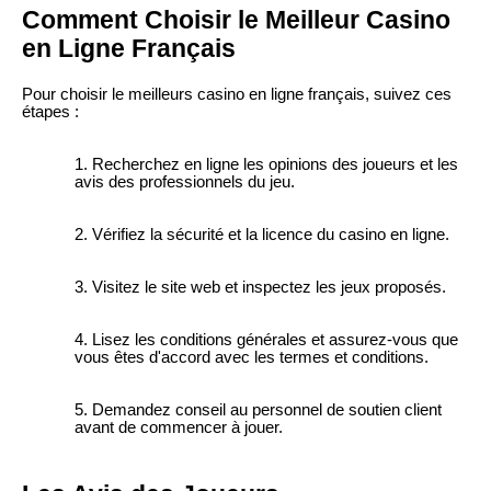
Comment Choisir le Meilleur Casino
en Ligne Français
Pour choisir le meilleurs casino en ligne français, suivez ces
étapes :
Recherchez en ligne les opinions des joueurs et les
avis des professionnels du jeu.
Vérifiez la sécurité et la licence du casino en ligne.
Visitez le site web et inspectez les jeux proposés.
Lisez les conditions générales et assurez-vous que
vous êtes d'accord avec les termes et conditions.
Demandez conseil au personnel de soutien client
avant de commencer à jouer.