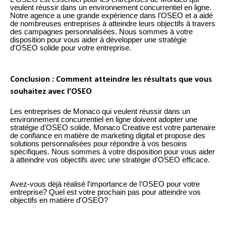
veulent réussir dans un environnement concurrentiel en ligne.
Notre agence a une grande expérience dans l'OSEO et a aidé
de nombreuses entreprises à atteindre leurs objectifs à travers
des campagnes personnalisées. Nous sommes à votre
disposition pour vous aider à développer une stratégie
d'OSEO solide pour votre entreprise.
Conclusion : Comment atteindre les résultats que vous
souhaitez avec l'OSEO
Les entreprises de Monaco qui veulent réussir dans un
environnement concurrentiel en ligne doivent adopter une
stratégie d'OSEO solide. Monaco Creative est votre partenaire
de confiance en matière de marketing digital et propose des
solutions personnalisées pour répondre à vos besoins
spécifiques. Nous sommes à votre disposition pour vous aider
à atteindre vos objectifs avec une stratégie d'OSEO efficace.
Avez-vous déjà réalisé l'importance de l'OSEO pour votre
entreprise? Quel est votre prochain pas pour atteindre vos
objectifs en matière d'OSEO?