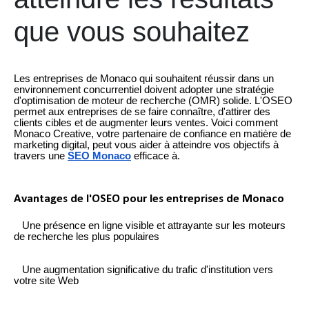
que vous souhaitez
Les entreprises de Monaco qui souhaitent réussir dans un
environnement concurrentiel doivent adopter une stratégie
d'optimisation de moteur de recherche (OMR) solide. L'OSEO
permet aux entreprises de se faire connaître, d'attirer des
clients cibles et de augmenter leurs ventes. Voici comment
Monaco Creative, votre partenaire de confiance en matière de
marketing digital, peut vous aider à atteindre vos objectifs à
travers une
SEO Monaco
efficace à.
Avantages de l'OSEO pour les entreprises de Monaco
Une présence en ligne visible et attrayante sur les moteurs
de recherche les plus populaires
Une augmentation significative du trafic d'institution vers
votre site Web