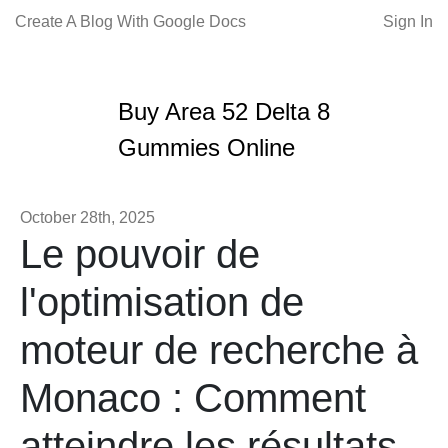
Create A Blog With Google Docs
Sign In
Buy Area 52 Delta 8
Gummies Online
October 28th, 2025
Le pouvoir de
l'optimisation de
moteur de recherche à
Monaco : Comment
atteindre les résultats