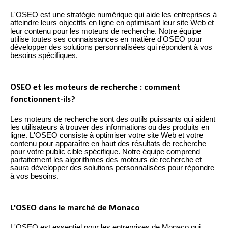
L'OSEO est une stratégie numérique qui aide les entreprises à
atteindre leurs objectifs en ligne en optimisant leur site Web et
leur contenu pour les moteurs de recherche. Notre équipe
utilise toutes ses connaissances en matière d'OSEO pour
développer des solutions personnalisées qui répondent à vos
besoins spécifiques.
OSEO et les moteurs de recherche : comment
fonctionnent-ils?
Les moteurs de recherche sont des outils puissants qui aident
les utilisateurs à trouver des informations ou des produits en
ligne. L'OSEO consiste à optimiser votre site Web et votre
contenu pour apparaître en haut des résultats de recherche
pour votre public cible spécifique. Notre équipe comprend
parfaitement les algorithmes des moteurs de recherche et
saura développer des solutions personnalisées pour répondre
à vos besoins.
L'OSEO dans le marché de Monaco
L'OSEO est essentiel pour les entreprises de Monaco qui