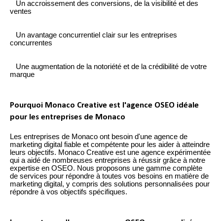
Un accroissement des conversions, de la visibilité et des
ventes
Un avantage concurrentiel clair sur les entreprises
concurrentes
Une augmentation de la notoriété et de la crédibilité de votre
marque
Pourquoi Monaco Creative est l'agence OSEO idéale
pour les entreprises de Monaco
Les entreprises de Monaco ont besoin d'une agence de
marketing digital fiable et compétente pour les aider à atteindre
leurs objectifs. Monaco Creative est une agence expérimentée
qui a aidé de nombreuses entreprises à réussir grâce à notre
expertise en OSEO. Nous proposons une gamme complète
de services pour répondre à toutes vos besoins en matière de
marketing digital, y compris des solutions personnalisées pour
répondre à vos objectifs spécifiques.