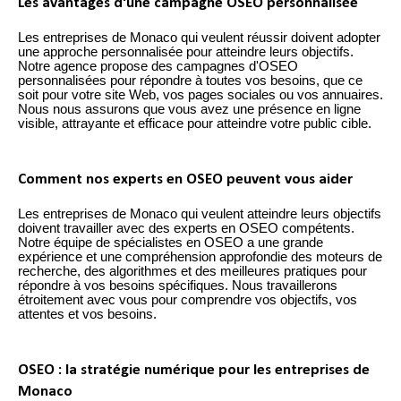
Les avantages d'une campagne OSEO personnalisée
Les entreprises de Monaco qui veulent réussir doivent adopter
une approche personnalisée pour atteindre leurs objectifs.
Notre agence propose des campagnes d'OSEO
personnalisées pour répondre à toutes vos besoins, que ce
soit pour votre site Web, vos pages sociales ou vos annuaires.
Nous nous assurons que vous avez une présence en ligne
visible, attrayante et efficace pour atteindre votre public cible.
Comment nos experts en OSEO peuvent vous aider
Les entreprises de Monaco qui veulent atteindre leurs objectifs
doivent travailler avec des experts en OSEO compétents.
Notre équipe de spécialistes en OSEO a une grande
expérience et une compréhension approfondie des moteurs de
recherche, des algorithmes et des meilleures pratiques pour
répondre à vos besoins spécifiques. Nous travaillerons
étroitement avec vous pour comprendre vos objectifs, vos
attentes et vos besoins.
OSEO : la stratégie numérique pour les entreprises de
Monaco