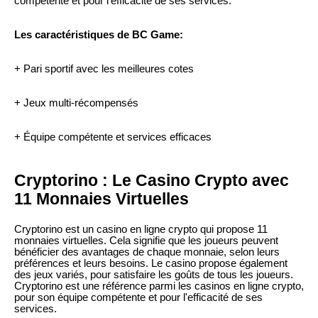
compétente et pour l'efficacité de ses services.
Les caractéristiques de BC Game:
+ Pari sportif avec les meilleures cotes
+ Jeux multi-récompensés
+ Équipe compétente et services efficaces
Cryptorino : Le Casino Crypto avec
11 Monnaies Virtuelles
Cryptorino est un casino en ligne crypto qui propose 11
monnaies virtuelles. Cela signifie que les joueurs peuvent
bénéficier des avantages de chaque monnaie, selon leurs
préférences et leurs besoins. Le casino propose également
des jeux variés, pour satisfaire les goûts de tous les joueurs.
Cryptorino est une référence parmi les casinos en ligne crypto,
pour son équipe compétente et pour l'efficacité de ses
services.