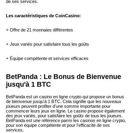
de ses services.
Les caractéristiques de CoinCasino:
+ Offre de 21 monnaies différentes
+ Jeux variés pour satisfaire tous les goûts
+ Équipe compétente et services efficaces
BetPanda : Le Bonus de Bienvenue
jusqu'à 1 BTC
BetPanda est un casino en ligne crypto qui propose un bonus
de bienvenue jusqu'à 1 BTC. Cela signifie que les nouveaux
joueurs peuvent profiter d'une somme importante pour
commencer leurs jeux en ligne. Le casino propose également
des jeux variés, pour satisfaire les goûts de tous les joueurs.
BetPanda est une référence parmi les casinos en ligne crypto,
pour son équipe compétente et pour l'efficacité de ses
services.