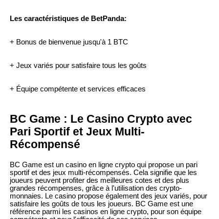
Les caractéristiques de BetPanda:
+ Bonus de bienvenue jusqu'à 1 BTC
+ Jeux variés pour satisfaire tous les goûts
+ Équipe compétente et services efficaces
BC Game : Le Casino Crypto avec
Pari Sportif et Jeux Multi-
Récompensé
BC Game est un casino en ligne crypto qui propose un pari
sportif et des jeux multi-récompensés. Cela signifie que les
joueurs peuvent profiter des meilleures cotes et des plus
grandes récompenses, grâce à l'utilisation des crypto-
monnaies. Le casino propose également des jeux variés, pour
satisfaire les goûts de tous les joueurs. BC Game est une
référence parmi les casinos en ligne crypto, pour son équipe