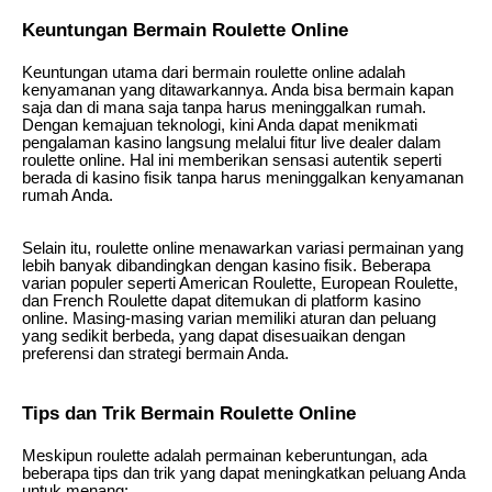
Keuntungan Bermain Roulette Online
Keuntungan utama dari bermain roulette online adalah
kenyamanan yang ditawarkannya. Anda bisa bermain kapan
saja dan di mana saja tanpa harus meninggalkan rumah.
Dengan kemajuan teknologi, kini Anda dapat menikmati
pengalaman kasino langsung melalui fitur live dealer dalam
roulette online. Hal ini memberikan sensasi autentik seperti
berada di kasino fisik tanpa harus meninggalkan kenyamanan
rumah Anda.
Selain itu, roulette online menawarkan variasi permainan yang
lebih banyak dibandingkan dengan kasino fisik. Beberapa
varian populer seperti American Roulette, European Roulette,
dan French Roulette dapat ditemukan di platform kasino
online. Masing-masing varian memiliki aturan dan peluang
yang sedikit berbeda, yang dapat disesuaikan dengan
preferensi dan strategi bermain Anda.
Tips dan Trik Bermain Roulette Online
Meskipun roulette adalah permainan keberuntungan, ada
beberapa tips dan trik yang dapat meningkatkan peluang Anda
untuk menang: