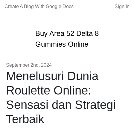
Create A Blog With Google Docs
Sign In
Buy Area 52 Delta 8
Gummies Online
September 2nd, 2024
Menelusuri Dunia
Roulette Online:
Sensasi dan Strategi
Terbaik