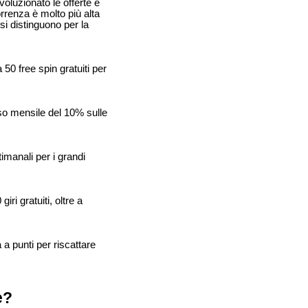
voluzionato le offerte e
rrenza è molto più alta
i distinguono per la
0 free spin gratuiti per
so mensile del 10% sulle
manali per i grandi
i gratuiti, oltre a
 punti per riscattare
e?