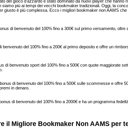
rcato del gioco d'azzardo è stato dominato da nuovi player che hanno ri
on siamo più ai tempi dei vecchi bookmaker tradizionali. Oggi, la conco
er giusto è più complessa. Ecco i migliori bookmaker non AAMS che s
onus di benvenuto del 100% fino a 300€ sul primo versamento, oltre a 5
 benvenuto del 100% fino a 200€ al primo deposito e offre un rimbor
s di benvenuto sport del 100% fino a 500€ con quote maggiorate setti
o.
onus di benvenuto del 100% fino a 500€ sulle scommesse e offre 50 gir
 premi in denaro.
bonus di benvenuto del 100% fino a 2000€ e ha un programma fedeltà a
e il Migliore Bookmaker Non AAMS per t