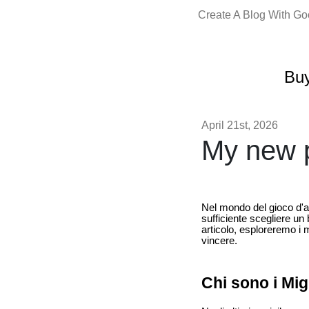
Create A Blog With G
Buy
April 21st, 2026
My new p
Nel mondo del gioco d'az
sufficiente scegliere un
articolo, esploreremo i m
vincere.
Chi sono i Mi