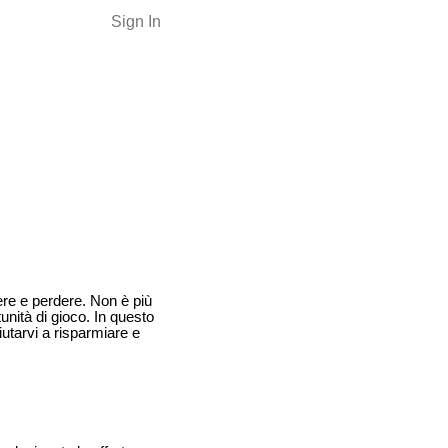
Sign In
ere e perdere. Non è più
unità di gioco. In questo
aiutarvi a risparmiare e