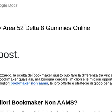
oogle Docs
 Area 52 Delta 8 Gummies Online
ost.
zardo, la scelta del bookmaker giusto può fare la differenza tra vinc
 bookmaker qualsiasi, ma bisogna cercare i migliori e le migliori opport
igliori
bookmaker non aams
, le loro offerte e strategie di gioco per 
gliori Bookmaker Non AAMS?