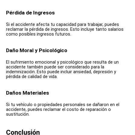
Pérdida de Ingresos
Si el accidente afecta tu capacidad para trabajar, puedes
reclamar la pérdida de ingresos. Esto incluye tanto salarios
como posibles ingresos futuros.
Daño Moral y Psicológico
El sufrimiento emocional y psicológico que resulta de un
accidente también puede ser considerado para la
indemnización. Esto puede incluir ansiedad, depresión y
pérdida de calidad de vida.
Daños Materiales
Si tu vehículo o propiedades personales se dañaron en el
accidente, puedes reclamar el costo de reparación o
sustitución.
Conclusión