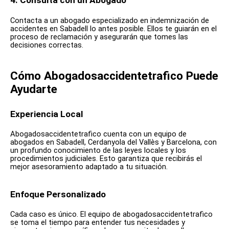
4. Consulta con un Abogado
Contacta a un abogado especializado en indemnización de
accidentes en Sabadell lo antes posible. Ellos te guiarán en el
proceso de reclamación y asegurarán que tomes las
decisiones correctas.
Cómo Abogadosaccidentetrafico Puede
Ayudarte
Experiencia Local
Abogadosaccidentetrafico cuenta con un equipo de
abogados en Sabadell, Cerdanyola del Vallès y Barcelona, con
un profundo conocimiento de las leyes locales y los
procedimientos judiciales. Esto garantiza que recibirás el
mejor asesoramiento adaptado a tu situación.
Enfoque Personalizado
Cada caso es único. El equipo de abogadosaccidentetrafico
se toma el tiempo para entender tus necesidades y