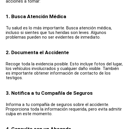
acciones a tomar:
1. Busca Atención Médica
Tu salud es lo más importante. Busca atención médica,
incluso si sientes que tus heridas son leves. Algunos
problemas pueden no ser evidentes de inmediato.
2. Documenta el Accidente
Recoge toda la evidencia posible. Esto incluye fotos del lugar,
los vehículos involucrados y cualquier daño visible. También
es importante obtener información de contacto de los
testigos.
3. Notifica a tu Compañía de Seguros
Informa a tu compañía de seguros sobre el accidente.
Proporciona toda la información requerida, pero evita admitir
culpa en este momento.