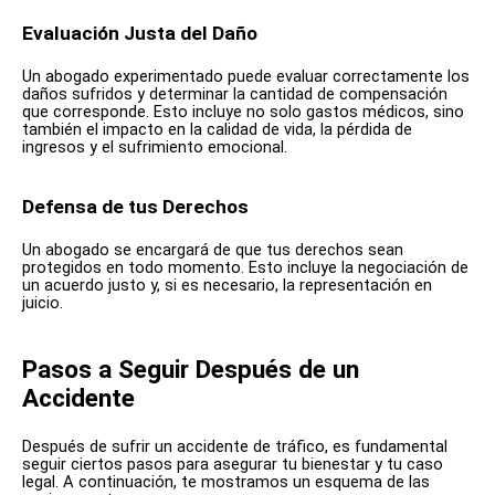
Evaluación Justa del Daño
Un abogado experimentado puede evaluar correctamente los
daños sufridos y determinar la cantidad de compensación
que corresponde. Esto incluye no solo gastos médicos, sino
también el impacto en la calidad de vida, la pérdida de
ingresos y el sufrimiento emocional.
Defensa de tus Derechos
Un abogado se encargará de que tus derechos sean
protegidos en todo momento. Esto incluye la negociación de
un acuerdo justo y, si es necesario, la representación en
juicio.
Pasos a Seguir Después de un
Accidente
Después de sufrir un accidente de tráfico, es fundamental
seguir ciertos pasos para asegurar tu bienestar y tu caso
legal. A continuación, te mostramos un esquema de las