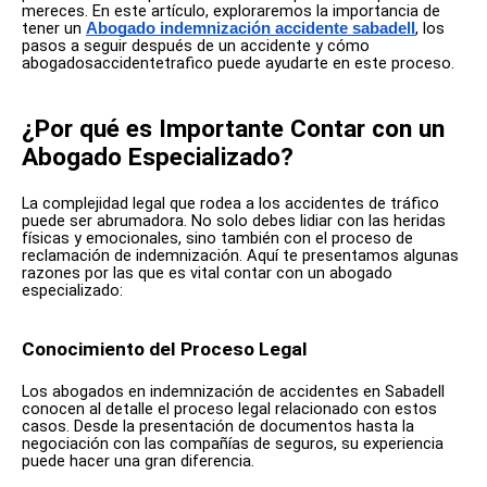
mereces. En este artículo, exploraremos la importancia de
tener un
, los
Abogado indemnización accidente sabadell
pasos a seguir después de un accidente y cómo
abogadosaccidentetrafico puede ayudarte en este proceso.
¿Por qué es Importante Contar con un
Abogado Especializado?
La complejidad legal que rodea a los accidentes de tráfico
puede ser abrumadora. No solo debes lidiar con las heridas
físicas y emocionales, sino también con el proceso de
reclamación de indemnización. Aquí te presentamos algunas
razones por las que es vital contar con un abogado
especializado:
Conocimiento del Proceso Legal
Los abogados en indemnización de accidentes en Sabadell
conocen al detalle el proceso legal relacionado con estos
casos. Desde la presentación de documentos hasta la
negociación con las compañías de seguros, su experiencia
puede hacer una gran diferencia.