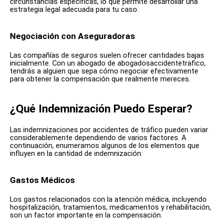
circunstancias específicas, lo que permite desarrollar una
estrategia legal adecuada para tu caso.
Negociación con Aseguradoras
Las compañías de seguros suelen ofrecer cantidades bajas
inicialmente. Con un abogado de abogadosaccidentetrafico,
tendrás a alguien que sepa cómo negociar efectivamente
para obtener la compensación que realmente mereces.
¿Qué Indemnización Puedo Esperar?
Las indemnizaciones por accidentes de tráfico pueden variar
considerablemente dependiendo de varios factores. A
continuación, enumeramos algunos de los elementos que
influyen en la cantidad de indemnización:
Gastos Médicos
Los gastos relacionados con la atención médica, incluyendo
hospitalización, tratamientos, medicamentos y rehabilitación,
son un factor importante en la compensación.