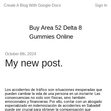
Create A Blog With Google Docs
Sign In
Buy Area 52 Delta 8
Gummies Online
October 8th, 2024
My new post.
Los accidentes de tráfico son situaciones inesperadas que
pueden cambiar la vida de una persona en un instante. Las
consecuencias no solo son físicas, sino también
emocionales y financieras. Por ello, contar con un abogado
especializado en indemnización de accidentes en Sabadell
puede ser crucial para obtener la compensación que