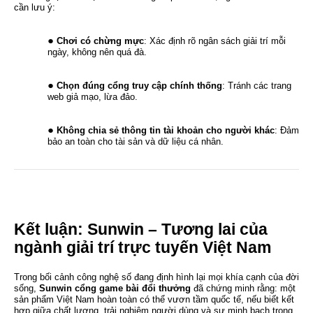
cần lưu ý:
Chơi có chừng mực
: Xác định rõ ngân sách giải trí mỗi
ngày, không nên quá đà.
Chọn đúng cổng truy cập chính thống
: Tránh các trang
web giả mạo, lừa đảo.
Không chia sẻ thông tin tài khoản cho người khác
: Đảm
bảo an toàn cho tài sản và dữ liệu cá nhân.
Kết luận: Sunwin – Tương lai của
ngành giải trí trực tuyến Việt Nam
Trong bối cảnh công nghệ số đang định hình lại mọi khía cạnh của đời
sống,
Sunwin cổng game bài đổi thưởng
đã chứng minh rằng: một
sản phẩm Việt Nam hoàn toàn có thể vươn tầm quốc tế, nếu biết kết
hợp giữa chất lượng, trải nghiệm người dùng và sự minh bạch trong