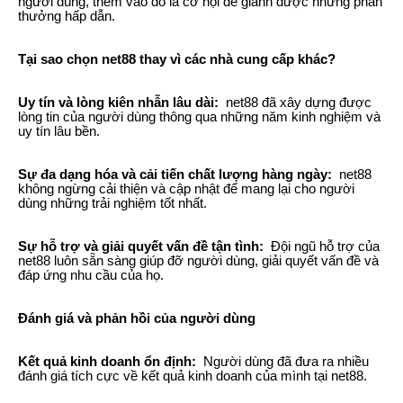
người dùng, thêm vào đó là cơ hội để giành được những phần
thưởng hấp dẫn.
Tại sao chọn net88 thay vì các nhà cung cấp khác?
Uy tín và lòng kiên nhẫn lâu dài:
net88 đã xây dựng được
lòng tin của người dùng thông qua những năm kinh nghiệm và
uy tín lâu bền.
Sự đa dạng hóa và cải tiến chất lượng hàng ngày:
net88
không ngừng cải thiện và cập nhật để mang lại cho người
dùng những trải nghiệm tốt nhất.
Sự hỗ trợ và giải quyết vấn đề tận tình:
Đội ngũ hỗ trợ của
net88 luôn sẵn sàng giúp đỡ người dùng, giải quyết vấn đề và
đáp ứng nhu cầu của họ.
Đánh giá và phản hồi của người dùng
Kết quả kinh doanh ổn định:
Người dùng đã đưa ra nhiều
đánh giá tích cực về kết quả kinh doanh của mình tại net88.