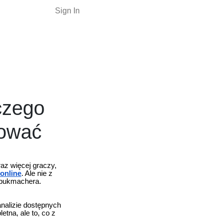
Sign In
czego
nować
az więcej graczy,
online
. Ale nie z
o bukmachera.
nalizie dostępnych
etna, ale to, co z