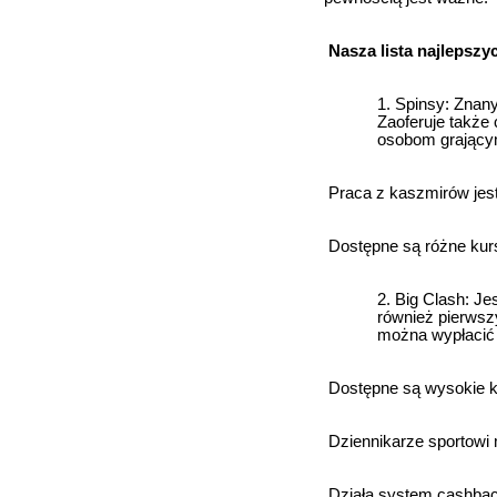
Nasza lista najlepsz
Spinsy: Znany
Zaoferuje także
osobom grający
Praca z kaszmirów jest
Dostępne są różne ku
Big Clash: Je
również pierwsz
można wypłacić 
Dostępne są wysokie 
Dziennikarze sportowi
Działa system cashba