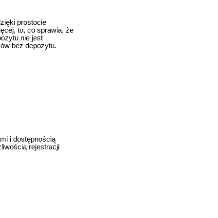
zięki prostocie
ej, to, co sprawia, że
zytu nie jest
usów bez depozytu.
mi i dostępnością
iwością rejestracji