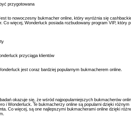
być przygotowana
est to nowoczesny bukmacher online, który wyróżnia się cashbackie
er. Co więcej, Wonderluck posiada rozbudowany program VIP, który p
ty
nderluck przyciąga klientów
onderluck jest coraz bardziej popularnym bukmacherem online.
dań okazuje się, że wśród najpopularniejszych bukmacherów online
o i Wonderluck. Te bukmacherzy online są popularni dzięki różnym
ta. Co więcej, są one najlepszymi bukmacherami online dzięki różno
m.