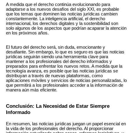
A medida que el derecho continúa evolucionando para
adaptarse a los nuevos desafíos del siglo XXI, es probable
que los temas que dominen las noticias jurídicas cambien
constantemente. La inteligencia artificial, el derecho
internacional, los derechos digitales y la sostenibilidad son
solo algunos de los aspectos que podrían acaparar la atención
en los próximos años.
El futuro del derecho será, sin duda, emocionante y
desafiante. Sin embargo, lo que es seguro es que las noticias
jurídicas seguirán siendo una herramienta clave para
mantener a los profesionales del derecho informados y
preparados para enfrentar los nuevos retos. A medida que la
tecnología avanza, es posible que las noticias jurídicas se
distribuyan a través de nuevas plataformas, como
aplicaciones móviles y servicios de noticias personalizadas, lo
que permitirá a los profesionales acceder a la información de
manera aún más eficiente.
Conclusión: La Necesidad de Estar Siempre
Informado
En resumen, las noticias jurídicas juegan un papel esencial en
la vida de los profesionales del derecho. Al proporcionar