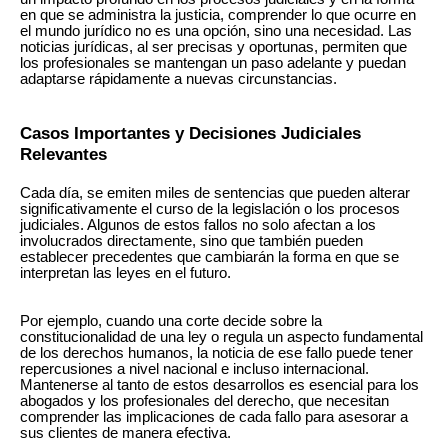
en que se administra la justicia, comprender lo que ocurre en
el mundo jurídico no es una opción, sino una necesidad. Las
noticias jurídicas, al ser precisas y oportunas, permiten que
los profesionales se mantengan un paso adelante y puedan
adaptarse rápidamente a nuevas circunstancias.
Casos Importantes y Decisiones Judiciales
Relevantes
Cada día, se emiten miles de sentencias que pueden alterar
significativamente el curso de la legislación o los procesos
judiciales. Algunos de estos fallos no solo afectan a los
involucrados directamente, sino que también pueden
establecer precedentes que cambiarán la forma en que se
interpretan las leyes en el futuro.
Por ejemplo, cuando una corte decide sobre la
constitucionalidad de una ley o regula un aspecto fundamental
de los derechos humanos, la noticia de ese fallo puede tener
repercusiones a nivel nacional e incluso internacional.
Mantenerse al tanto de estos desarrollos es esencial para los
abogados y los profesionales del derecho, que necesitan
comprender las implicaciones de cada fallo para asesorar a
sus clientes de manera efectiva.