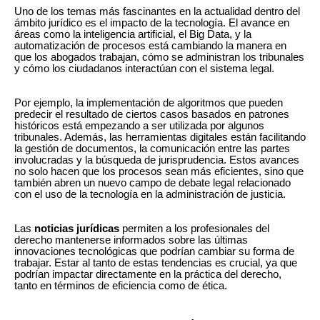
Uno de los temas más fascinantes en la actualidad dentro del
ámbito jurídico es el impacto de la tecnología. El avance en
áreas como la inteligencia artificial, el Big Data, y la
automatización de procesos está cambiando la manera en
que los abogados trabajan, cómo se administran los tribunales
y cómo los ciudadanos interactúan con el sistema legal.
Por ejemplo, la implementación de algoritmos que pueden
predecir el resultado de ciertos casos basados en patrones
históricos está empezando a ser utilizada por algunos
tribunales. Además, las herramientas digitales están facilitando
la gestión de documentos, la comunicación entre las partes
involucradas y la búsqueda de jurisprudencia. Estos avances
no solo hacen que los procesos sean más eficientes, sino que
también abren un nuevo campo de debate legal relacionado
con el uso de la tecnología en la administración de justicia.
Las
noticias jurídicas
permiten a los profesionales del
derecho mantenerse informados sobre las últimas
innovaciones tecnológicas que podrían cambiar su forma de
trabajar. Estar al tanto de estas tendencias es crucial, ya que
podrían impactar directamente en la práctica del derecho,
tanto en términos de eficiencia como de ética.