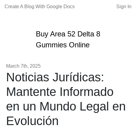
Create A Blog With Google Docs
Sign In
Buy Area 52 Delta 8
Gummies Online
March 7th, 2025
Noticias Jurídicas:
Mantente Informado
en un Mundo Legal en
Evolución