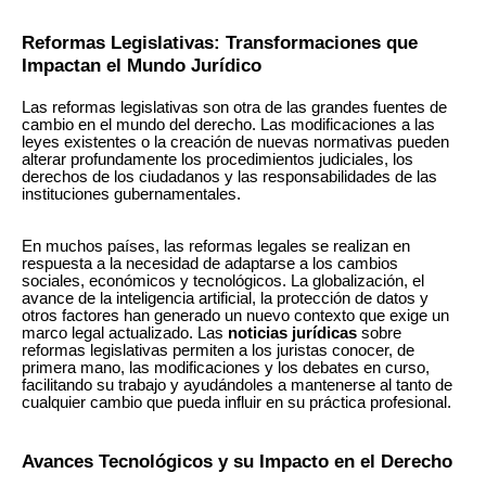
Reformas Legislativas: Transformaciones que
Impactan el Mundo Jurídico
Las reformas legislativas son otra de las grandes fuentes de
cambio en el mundo del derecho. Las modificaciones a las
leyes existentes o la creación de nuevas normativas pueden
alterar profundamente los procedimientos judiciales, los
derechos de los ciudadanos y las responsabilidades de las
instituciones gubernamentales.
En muchos países, las reformas legales se realizan en
respuesta a la necesidad de adaptarse a los cambios
sociales, económicos y tecnológicos. La globalización, el
avance de la inteligencia artificial, la protección de datos y
otros factores han generado un nuevo contexto que exige un
marco legal actualizado. Las
noticias jurídicas
sobre
reformas legislativas permiten a los juristas conocer, de
primera mano, las modificaciones y los debates en curso,
facilitando su trabajo y ayudándoles a mantenerse al tanto de
cualquier cambio que pueda influir en su práctica profesional.
Avances Tecnológicos y su Impacto en el Derecho