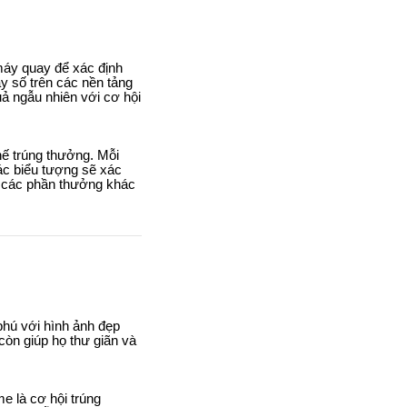
 máy quay để xác định
y số trên các nền tảng
uả ngẫu nhiên với cơ hội
hế trúng thưởng. Mỗi
ác biểu tượng sẽ xác
ợc các phần thưởng khác
phú với hình ảnh đẹp
còn giúp họ thư giãn và
e là cơ hội trúng