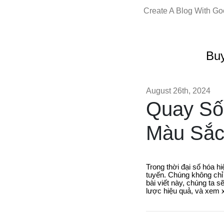
Create A Blog With G
Buy
August 26th, 2024
Quay Số
Màu Sắc
Trong thời đại số hóa hi
tuyến. Chúng không chỉ
bài viết này, chúng ta
lược hiệu quả, và xem 