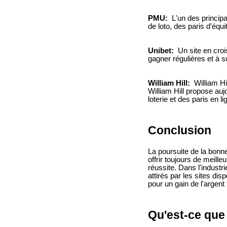
PMU:
L'un des principa
de loto, des paris d'équit
Unibet:
Un site en croi
gagner régulières et à s
William Hill:
William Hil
William Hill propose auj
loterie et des paris en li
Conclusion
La poursuite de la bonne
offrir toujours de meill
réussite. Dans l'industrie
attirés par les sites di
pour un gain de l'argent 
Qu'est-ce que 