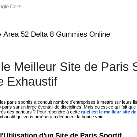
oogle Docs
 Area 52 Delta 8 Gummies Online
le Meilleur Site de Paris S
 Exhaustif
es paris sportifs a conduit nombre d'entreprises à mettre sur leurs l
paris sur un large éventail de disciplines. Mais qu'est-ce qui fait que 
ès des parieurs ? Pour répondre à cette
quel est le meilleur site de
xhaustif qui vous amènera à découvrir la bonne voie.
'Utilisation d'un Site de Paris Sportif