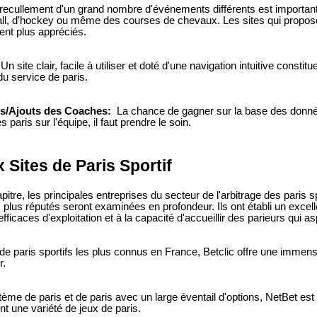
recullement d'un grand nombre d'événements différents est import
ball, d'hockey ou même des courses de chevaux. Les sites qui propose
ent plus appréciés.
Un site clair, facile à utiliser et doté d'une navigation intuitive constit
u service de paris.
rs/Ajouts des Coaches:
La chance de gagner sur la base des donné
 paris sur l'équipe, il faut prendre le soin.
 Sites de Paris Sportif
itre, les principales entreprises du secteur de l'arbitrage des paris sp
lus réputés seront examinées en profondeur. Ils ont établi un excelle
fficaces d'exploitation et à la capacité d'accueillir des parieurs qui asp
 de paris sportifs les plus connus en France, Betclic offre une imme
r.
ème de paris et de paris avec un large éventail d'options, NetBet est
nt une variété de jeux de paris.