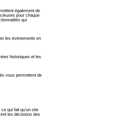
ermettent également de
dicieuses pour chaque
tionnalités qui
arder les événements en
ées historiques et les
sés vous permettent de
ce qui fait qu'un site
cent les décisions des