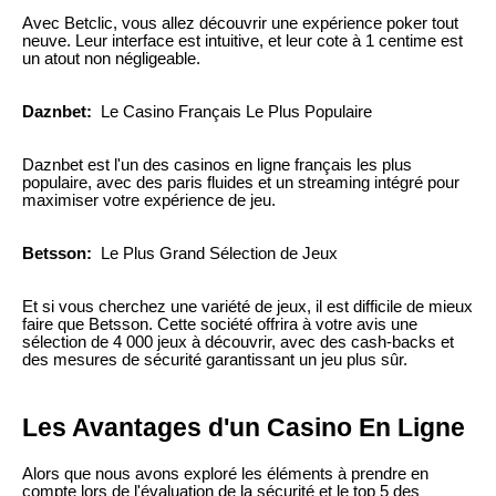
Avec Betclic, vous allez découvrir une expérience poker tout
neuve. Leur interface est intuitive, et leur cote à 1 centime est
un atout non négligeable.
Daznbet:
Le Casino Français Le Plus Populaire
Daznbet est l'un des casinos en ligne français les plus
populaire, avec des paris fluides et un streaming intégré pour
maximiser votre expérience de jeu.
Betsson:
Le Plus Grand Sélection de Jeux
Et si vous cherchez une variété de jeux, il est difficile de mieux
faire que Betsson. Cette société offrira à votre avis une
sélection de 4 000 jeux à découvrir, avec des cash-backs et
des mesures de sécurité garantissant un jeu plus sûr.
Les Avantages d'un Casino En Ligne
Alors que nous avons exploré les éléments à prendre en
compte lors de l'évaluation de la sécurité et le top 5 des