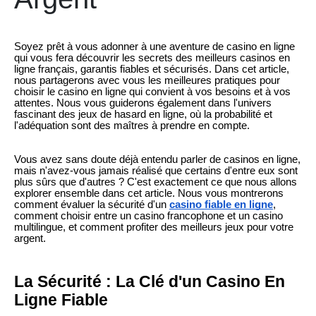
Soyez prêt à vous adonner à une aventure de casino en ligne
qui vous fera découvrir les secrets des meilleurs casinos en
ligne français, garantis fiables et sécurisés. Dans cet article,
nous partagerons avec vous les meilleures pratiques pour
choisir le casino en ligne qui convient à vos besoins et à vos
attentes. Nous vous guiderons également dans l'univers
fascinant des jeux de hasard en ligne, où la probabilité et
l'adéquation sont des maîtres à prendre en compte.
Vous avez sans doute déjà entendu parler de casinos en ligne,
mais n'avez-vous jamais réalisé que certains d'entre eux sont
plus sûrs que d'autres ? C'est exactement ce que nous allons
explorer ensemble dans cet article. Nous vous montrerons
comment évaluer la sécurité d'un
casino fiable en ligne
,
comment choisir entre un casino francophone et un casino
multilingue, et comment profiter des meilleurs jeux pour votre
argent.
La Sécurité : La Clé d'un Casino En
Ligne Fiable