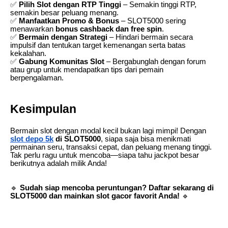
✅
Pilih Slot dengan RTP Tinggi
– Semakin tinggi RTP,
semakin besar peluang menang.
✅
Manfaatkan Promo & Bonus
– SLOT5000 sering
menawarkan
bonus cashback dan free spin
.
✅
Bermain dengan Strategi
– Hindari bermain secara
impulsif dan tentukan target kemenangan serta batas
kekalahan.
✅
Gabung Komunitas Slot
– Bergabunglah dengan forum
atau grup untuk mendapatkan tips dari pemain
berpengalaman.
Kesimpulan
Bermain slot dengan modal kecil bukan lagi mimpi! Dengan
slot depo 5k
di SLOT5000
, siapa saja bisa menikmati
permainan seru, transaksi cepat, dan peluang menang tinggi.
Tak perlu ragu untuk mencoba—siapa tahu jackpot besar
berikutnya adalah milik Anda!
🔹
Sudah siap mencoba peruntungan? Daftar sekarang di
SLOT5000 dan mainkan slot gacor favorit Anda!
🔹