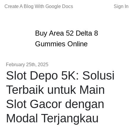
Create A Blog With Google Docs
Sign In
Buy Area 52 Delta 8
Gummies Online
February 25th, 2025
Slot Depo 5K: Solusi
Terbaik untuk Main
Slot Gacor dengan
Modal Terjangkau