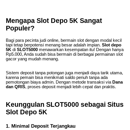
Mengapa Slot Depo 5K Sangat
Populer?
Bagi para pecinta judi online, bermain slot dengan modal kecil
tapi tetap berpotensi menang besar adalah impian.
Slot depo
5K
di
SLOT5000
menawarkan kesempatan itu! Dengan hanya
Rp5.000, Anda sudah bisa bermain di berbagai permainan slot
gacor yang mudah menang.
Sistem deposit tanpa potongan juga menjadi daya tarik utama,
karena pemain bisa menikmati saldo penuh tanpa ada
pemotongan biaya admin. Dengan metode transaksi via
Dana
dan QRIS
, proses deposit menjadi lebih cepat dan praktis.
Keunggulan SLOT5000 sebagai Situs
Slot Depo 5K
1. Minimal Deposit Terjangkau