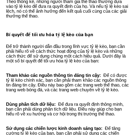
Theo thống kê, những người tham gia thể thao thường dựa
vào tỷ lệ kèo để đưa ra quyết định của họ. Và nếu tỷ lệ kèo sai
lệch, nó có thể ảnh hưởng đến kết quả cuối cùng của các giải
thưởng thể thao.
Bí quyết để tối ưu hóa tỷ lệ kèo của bạn
Để trở thành người dẫn đầu trong lĩnh vực tỷ lệ kèo, bạn cần
phải hiểu rõ về cách thức hoạt động của tỷ lệ kèo và những
cách thức để sử dụng chúng một cách hiệu quả. Dưới đây là
một số bí quyết để tối ưu hóa tỷ lệ kèo của bạn:
Tham khảo các nguồn thông tin đáng tin cậy:
Để có được
tỷ lệ kèo chính xác, bạn cần phải tham khảo các nguồn thông
tin đáng tin cậy. Điều này bao gồm các trang web thể thao, các
trang web bóng đá, và các trang web chuyên về tỷ lệ kèo.
Dùng phân tích dữ liệu:
Để đưa ra quyết định thông minh,
bạn cần phải dùng phân tích dữ liệu. Điều này giúp cho bạn
hiểu rõ về xu hướng và cơ hội trong thị trường thể thao.
Sử dụng các chiến lược kinh doanh sáng tạo:
Để tăng
cường tỷ lệ kèo của bạn, bạn cần phải sử dụng các chiến