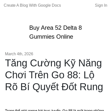
Create A Blog With Google Docs
Sign In
Buy Area 52 Delta 8
Gummies Online
March 4th, 2026
Tăng Cường Kỹ Năng
Chơi Trên Go 88: Lộ
Rõ Bí Quyết Đốt Rung
Trong thế giới game bài trực tuyến, Go 88 là một trong những