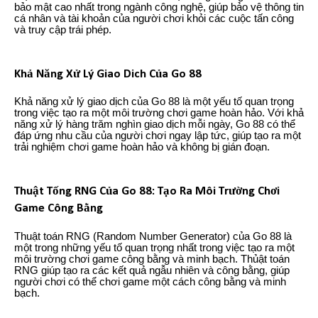
bảo mật cao nhất trong ngành công nghệ, giúp bảo vệ thông tin
cá nhân và tài khoản của người chơi khỏi các cuộc tấn công
và truy cập trái phép.
Khả Năng Xử Lý Giao Dich Của Go 88
Khả năng xử lý giao dịch của Go 88 là một yếu tố quan trọng
trong việc tạo ra một môi trường chơi game hoàn hảo. Với khả
năng xử lý hàng trăm nghìn giao dịch mỗi ngày, Go 88 có thể
đáp ứng nhu cầu của người chơi ngay lập tức, giúp tạo ra một
trải nghiệm chơi game hoàn hảo và không bị gián đoạn.
Thuật Tống RNG Của Go 88: Tạo Ra Môi Trường Chơi
Game Công Bằng
Thuật toán RNG (Random Number Generator) của Go 88 là
một trong những yếu tố quan trọng nhất trong việc tạo ra một
môi trường chơi game công bằng và minh bạch. Thủật toán
RNG giúp tạo ra các kết quả ngẫu nhiên và công bằng, giúp
người chơi có thể chơi game một cách công bằng và minh
bạch.