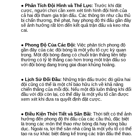
Phân Tích Đội Hình và Thể Lực
: Trước khi đặt
cược, người chơi cần xem xét tình hình đội hình của
cả hai đội tham gia trận đấu. Các thông tin như cầu thủ
bị chấn thương, thẻ phạt, hay phong độ thi đấu gần đây
sẽ ảnh hưởng rất lớn đến kết quả trận đấu và keo nha
cai.
Phong Độ Của Các Đội
: Việc phân tích phong độ
gần đây của các đội bóng là một yếu tố cực kỳ quan
trọng. Một đội bóng đang có chuỗi trận thắng liên tiếp
thường có tỷ lệ thắng cao hơn trong một trận đấu so
với đội bóng đang trong giai đoạn khủng hoảng.
Lịch Sử Đối Đầu
: Những trận đấu trước đó giữa hai
đội cũng có thể là một chỉ báo hữu ích về khả năng
chiến thắng của mỗi đội. Nếu một đội luôn thắng khi đối
đầu với đội còn lại, có thể đây là một yếu tố cần được
xem xét khi đưa ra quyết định đặt cược.
Điều Kiện Thời Tiết và Sân Bãi
: Thời tiết có thể ảnh
hưởng đến phong độ thi đấu của các cầu thủ, đặc biệt
là trong các môn thể thao như bóng đá hay bóng bầu
dục. Ngoài ra, lợi thế sân nhà cũng là một yếu tố có thể
tạo ra sự khác biệt đáng kể trong các trận đấu thể thao.