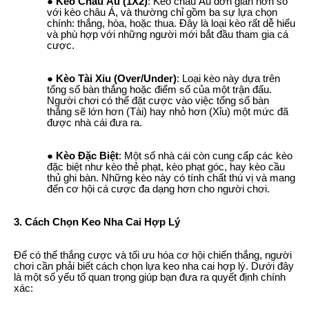
Kèo Châu Âu (1X2)
: Kèo châu Âu đơn giản hơn so
với kèo châu Á, và thường chỉ gồm ba sự lựa chọn
chính: thắng, hòa, hoặc thua. Đây là loại kèo rất dễ hiểu
và phù hợp với những người mới bắt đầu tham gia cá
cược.
Kèo Tài Xỉu (Over/Under)
: Loại kèo này dựa trên
tổng số bàn thắng hoặc điểm số của một trận đấu.
Người chơi có thể đặt cược vào việc tổng số bàn
thắng sẽ lớn hơn (Tài) hay nhỏ hơn (Xỉu) một mức đã
được nhà cái đưa ra.
Kèo Đặc Biệt
: Một số nhà cái còn cung cấp các kèo
đặc biệt như kèo thẻ phạt, kèo phạt góc, hay kèo cầu
thủ ghi bàn. Những kèo này có tính chất thú vị và mang
đến cơ hội cá cược đa dạng hơn cho người chơi.
3. Cách Chọn Keo Nha Cai Hợp Lý
Để có thể thắng cược và tối ưu hóa cơ hội chiến thắng, người
chơi cần phải biết cách chọn lựa keo nha cai hợp lý. Dưới đây
là một số yếu tố quan trọng giúp bạn đưa ra quyết định chính
xác: