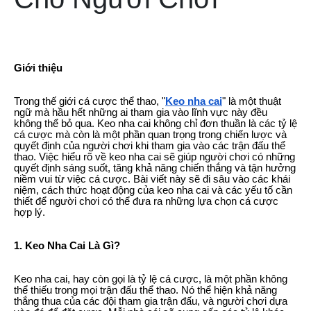
Giới thiệu
Trong thế giới cá cược thể thao, "
Keo nha cai
" là một thuật
ngữ mà hầu hết những ai tham gia vào lĩnh vực này đều
không thể bỏ qua. Keo nha cai không chỉ đơn thuần là các tỷ lệ
cá cược mà còn là một phần quan trọng trong chiến lược và
quyết định của người chơi khi tham gia vào các trận đấu thể
thao. Việc hiểu rõ về keo nha cai sẽ giúp người chơi có những
quyết định sáng suốt, tăng khả năng chiến thắng và tận hưởng
niềm vui từ việc cá cược. Bài viết này sẽ đi sâu vào các khái
niệm, cách thức hoạt động của keo nha cai và các yếu tố cần
thiết để người chơi có thể đưa ra những lựa chọn cá cược
hợp lý.
1. Keo Nha Cai Là Gì?
Keo nha cai, hay còn gọi là tỷ lệ cá cược, là một phần không
thể thiếu trong mọi trận đấu thể thao. Nó thể hiện khả năng
thắng thua của các đội tham gia trận đấu, và người chơi dựa