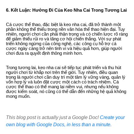
6. Kết Luận: Hướng Đi Của Keo Nha Cai Trong Tương Lai
Cá cược thể thao, đặc biệt là keo nha cai, đã trở thành một
phần không thể thiếu trong nền văn hóa thể thao hiện đại. Tuy
nhiên, người chơi cần phải thận trọng và có chiến lược rõ ràng
để giảm thiểu rủi ro và tăng cơ hội chiến thắng. Với sự phát
triển không ngừng của công nghệ, các công cụ hỗ trợ cá
cược ngày càng trở nên tinh vi và hiệu quả hơn, giúp người
chơi đưa ra quyết định thông minh hơn.
Trong tương lai, keo nha cai sẽ tiếp tục phát triển và thu hút
người chơi từ khắp nơi trên thế giới. Tuy nhiên, điều quan
trọng là người chơi cần duy trì một tâm lý vững vàng, quản lý
vốn hợp lý và luôn đặt cược một cách có trách nhiệm. Cá
cược thể thao có thể mang lại niềm vui, nhưng nếu không
được kiểm soát, nó cũng có thể dẫn đến những hệ quả không
mong muốn.
This blog post is actually just a Google Doc!
Create your
own blog with Google Docs, in less than a minute.