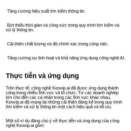
Tăng cường hiệu suất tìm kiếm thông tin.
Bớt thiểu thời gian và công sức trong quy trình tìm kiếm và
xử lý thông tin.
Cải thiện chất lượng và độ chính xác trong công việc.
Tăng cường sự linh hoạt và khả năng ứng dụng công nghệ AI.
Thực tiễn và ứng dụng
Trên thực tế, công nghệ Keovip.ai đã được ứng dụng thành
công trong nhiều lĩnh vực và tổ chức. Từ các doanh nghiệp
lớn cho đến các cá nhân trong các lĩnh vực khác nhau,
Keovip.ai đã mang lại những cải thiện đáng kể trong quy trình
tìm kiếm và xử lý thông tin một cách hiệu quả và tối ưu.
Một số ví dụ đáng chú ý về thực tiễn và ứng dụng của công
nghệ Keovip.ai gồm: