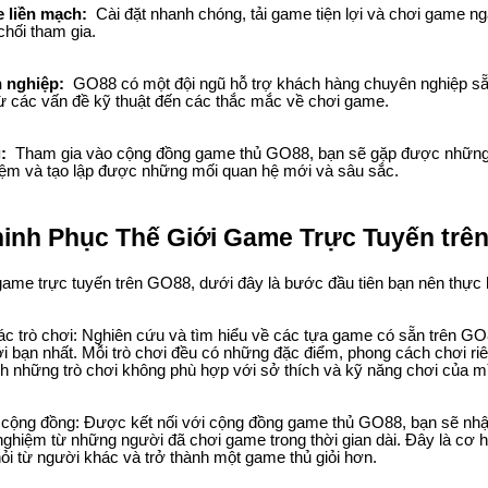
e liền mạch:
Cài đặt nhanh chóng, tải game tiện lợi và chơi game ng
chối tham gia.
n nghiệp:
GO88 có một đội ngũ hỗ trợ khách hàng chuyên nghiệp sẵ
từ các vấn đề kỹ thuật đến các thắc mắc về chơi game.
g:
Tham gia vào cộng đồng game thủ GO88, bạn sẽ gặp được những
iệm và tạo lập được những mối quan hệ mới và sâu sắc.
hinh Phục Thế Giới Game Trực Tuyến trê
game trực tuyến trên GO88, dưới đây là bước đầu tiên bạn nên thực 
ác trò chơi: Nghiên cứu và tìm hiểu về các tựa game có sẵn trên G
i bạn nhất. Mỗi trò chơi đều có những đặc điểm, phong cách chơi ri
nh những trò chơi không phù hợp với sở thích và kỹ năng chơi của m
cộng đồng: Được kết nối với cộng đồng game thủ GO88, bạn sẽ nhậ
ghiệm từ những người đã chơi game trong thời gian dài. Đây là cơ hộ
ỏi từ người khác và trở thành một game thủ giỏi hơn.