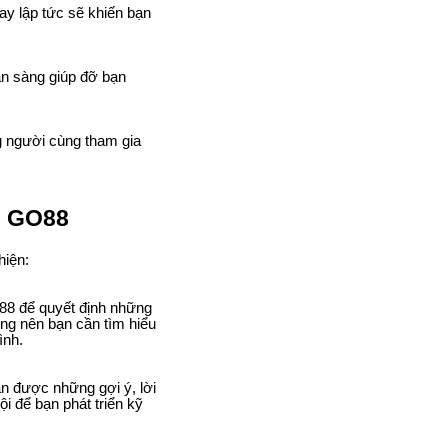
ay lập tức sẽ khiến bạn
n sàng giúp đỡ bạn
 người cùng tham gia
n GO88
hiện:
O88 để quyết định những
êng nên bạn cần tìm hiểu
ình.
n được những gợi ý, lời
i để bạn phát triển kỹ