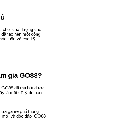
hủ
rò chơi chất lượng cao,
8 đã tạo nên một cộng
hảo luận về các kỹ
ham gia GO88?
h, GO88 đã thu hút được
ây là một số lý do bạn
 tựa game phổ thông,
e mới và độc đáo, GO88