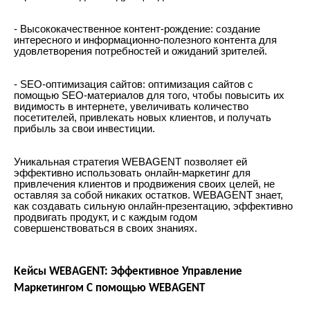
- Высококачественное контент-рождение: создание
интересного и информационно-полезного контента для
удовлетворения потребностей и ожиданий зрителей.
- SEO-оптимизация сайтов: оптимизация сайтов с
помощью SEO-материалов для того, чтобы повысить их
видимость в интернете, увеличивать количество
посетителей, привлекать новых клиентов, и получать
прибыль за свои инвестиции.
Уникальная стратегия WEBAGENT позволяет ей
эффективно использовать онлайн-маркетинг для
привлечения клиентов и продвижения своих целей, не
оставляя за собой никаких остатков. WEBAGENT знает,
как создавать сильную онлайн-презентацию, эффективно
продвигать продукт, и с каждым годом
совершенствоваться в своих знаниях.
Кейсы WEBAGENT: Эффективное Управление
Маркетингом С помощью WEBAGENT