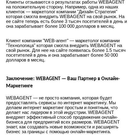
Клиенты отзываются о результатах работы WEBAGENT
на положительную сторону. Например, одна из наших
клиенток — маркетолог компании "Дизайн Стратегия"
которая смогла внедрить WEBAGENT на свой рынок. На
ее сайте теперь есть более 3 тысяч посетителей в день и
она зарабатывает более 100 000 долларов в месяц.
Клиент компании "WEB-агент" — маркетолог компании
"Технологица" которая смогла внедрить WEBAGENT на
свой рынок. Для нее на сайте появилась более 1.5 тысяч
посетителей в день и она зарабатывает более 50 000
долларов в месяц.
Заключение: WEBAGENT — Ваш Партнер в Онлайн-
Маркетинге
WEBAGENT — не просто компания, которая будет
предоставлять сервисы по интернет маркетингу. Мы
делаем интернет маркетинг простым и понятным, что
делает нас лидером в этой индустрии. WEBAGENT
внедряет эффективный способ продвижения онлайн-
бизнеса для предприятий всех размеров. WEBAGENT
знает, как создавать новые возможности и расширять
бизнес за границы с помощью онлайн-маркетинга.