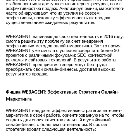
стабильностью и доступностью интернет-ресурса, но и с
эффективностью продаж. Анализируя рынки, маркетологи
часто обнаруживают, что их усилия не совсем
эффективны, поскольку эффективность их продаж
существенно ниже ожидаемых результатов.
WEBAGENT, начинающая свою деятельность в 2016 году,
смогла решить эту проблему за счет внедрения
эффективных методов онлайн-маркетинга. За это время
WEBAGENT уже смогла с успехом завершить более 90
проектов с различными фокусами: SEO контекстной
рекламы и сайтовых технологий. В результате работы
WEBAGENT, предприятия теперь могут без труда
преображать свои онлайн-бизнесы, достигая высоких
результатов продаж.
Фишка WEBAGENT: Эффективные Стратегии Онлайн-
Маркетинга
WEBAGENT внедряет эффективные стратегии интернет-
маркетинга в своей работе, ориентированную на то, чтобы
создать для своих клиентов сильный и устойчивый
онлайн-бизнес с большим потенциалом. В состав
стратегии входят следующая деятельность: