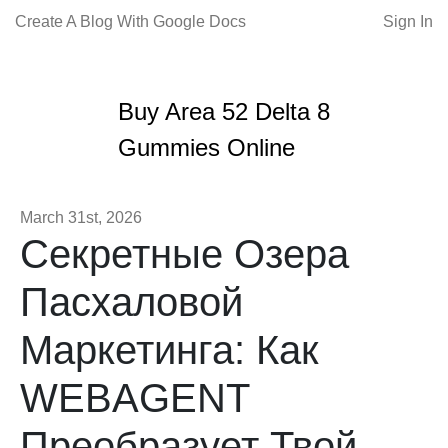
Create A Blog With Google Docs
Sign In
Buy Area 52 Delta 8
Gummies Online
March 31st, 2026
Секретные Озера
Пасхаловой
Маркетинга: Как
WEBAGENT
Преобразует Твой