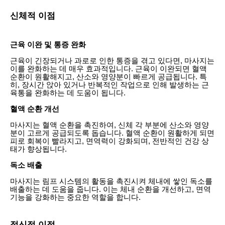
신체적 이점
근육 이완 및 통증 완화
근육이 긴장되거나 과로로 인한 통증을 겪고 있다면, 마사지는
이를 완화하는 데 매우 효과적입니다. 근육이 이완되면 혈액
순환이 원활해지고, 산소와 영양분이 빠르게 공급됩니다. 특
히, 장시간 앉아 있거나 반복적인 작업으로 인해 발생하는 근
육통을 완화하는 데 도움이 됩니다.
혈액 순환 개선
마사지는 혈액 순환을 촉진하여, 신체 각 부분에 산소와 영양
분이 고르게 공급되도록 돕습니다. 혈액 순환이 원활하게 되면
피로 회복이 빨라지고, 면역력이 강화되며, 전반적인 건강 상
태가 향상됩니다.
독소 배출
마사지는 림프 시스템의 활동을 촉진시켜 체내에 쌓인 독소를
배출하는 데 도움을 줍니다. 이는 체내 순환을 개선하고, 면역
기능을 강화하는 중요한 역할을 합니다.
정신적 이점