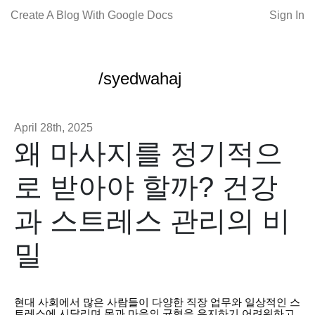
Create A Blog With Google Docs
Sign In
/syedwahaj
April 28th, 2025
왜 마사지를 정기적으
로 받아야 할까? 건강
과 스트레스 관리의 비
밀
현대 사회에서 많은 사람들이 다양한 직장 업무와 일상적인 스
트레스에 시달리며 몸과 마음의 균형을 유지하기 어려워하고