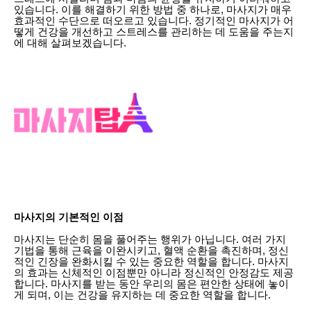
있습니다. 이를 해결하기 위한 방법 중 하나로, 마사지가 매우
효과적인 수단으로 떠오르고 있습니다. 정기적인 마사지가 어
떻게 건강을 개선하고 스트레스를 관리하는 데 도움을 주는지
에 대해 살펴보겠습니다.
마사지의 기본적인 이점
마사지는 단순히 몸을 풀어주는 행위가 아닙니다. 여러 가지
기법을 통해 근육을 이완시키고, 혈액 순환을 촉진하며, 정신
적인 긴장을 완화시킬 수 있는 중요한 역할을 합니다. 마사지
의 효과는 신체적인 이점뿐만 아니라 정신적인 안정감도 제공
합니다. 마사지를 받는 동안 우리의 몸은 편안한 상태에 놓이
게 되며, 이는 건강을 유지하는 데 중요한 역할을 합니다.