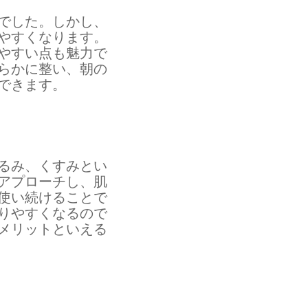
でした。しかし、
やすくなります。
やすい点も魅力で
らかに整い、朝の
できます。
るみ、くすみとい
アプローチし、肌
使い続けることで
りやすくなるので
メリットといえる