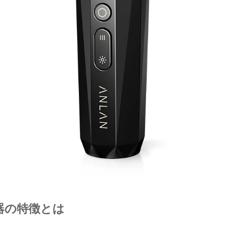
器の特徴とは