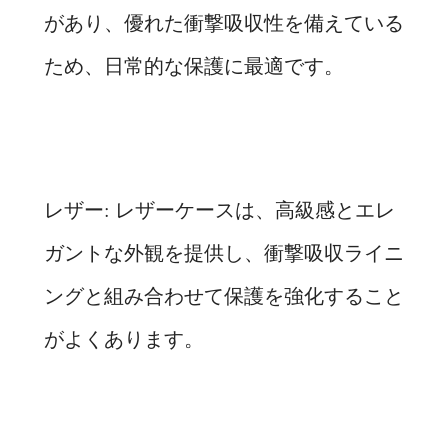
があり、優れた衝撃吸収性を備えている
ため、日常的な保護に最適です。
レザー: レザーケースは、高級感とエレ
ガントな外観を提供し、衝撃吸収ライニ
ングと組み合わせて保護を強化すること
がよくあります。