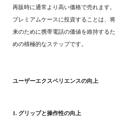
再販時に通常より高い価格で売れます。
プレミアムケースに投資することは、将
来のために携帯電話の価値を維持するた
めの積極的なステップです。
ユーザーエクスペリエンスの向上
1. グリップと操作性の向上