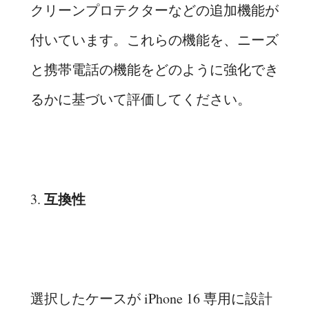
クリーンプロテクターなどの追加機能が
付いています。これらの機能を、ニーズ
と携帯電話の機能をどのように強化でき
るかに基づいて評価してください。
互換性
3.
選択したケースが iPhone 16 専用に設計