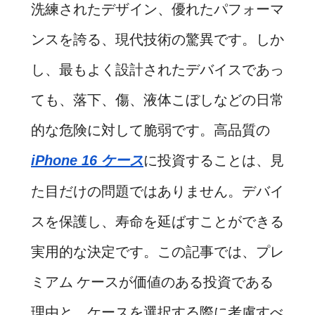
洗練されたデザイン、優れたパフォーマ
ンスを誇る、現代技術の驚異です。しか
し、最もよく設計されたデバイスであっ
ても、落下、傷、液体こぼしなどの日常
的な危険に対して脆弱です。高品質の
に投資することは、見
iPhone 16 ケース
た目だけの問題ではありません。デバイ
スを保護し、寿命を延ばすことができる
実用的な決定です。この記事では、プレ
ミアム ケースが価値のある投資である
理由と、ケースを選択する際に考慮すべ