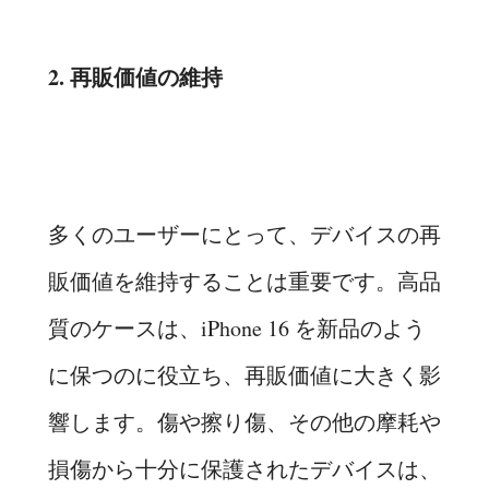
2. 再販価値の維持
多くのユーザーにとって、デバイスの再
販価値を維持することは重要です。高品
質のケースは、iPhone 16 を新品のよう
に保つのに役立ち、再販価値に大きく影
響します。傷や擦り傷、その他の摩耗や
損傷から十分に保護されたデバイスは、