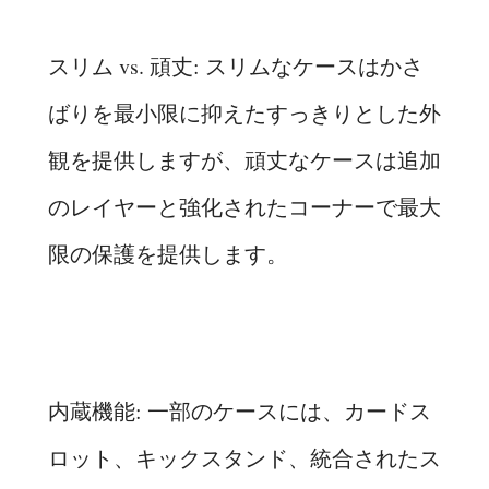
スリム vs. 頑丈: スリムなケースはかさ
ばりを最小限に抑えたすっきりとした外
観を提供しますが、頑丈なケースは追加
のレイヤーと強化されたコーナーで最大
限の保護を提供します。
内蔵機能: 一部のケースには、カードス
ロット、キックスタンド、統合されたス