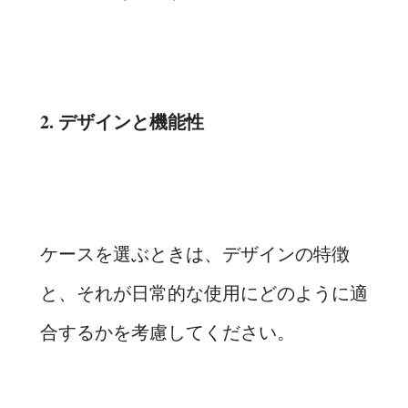
2. デザインと機能性
ケースを選ぶときは、デザインの特徴
と、それが日常的な使用にどのように適
合するかを考慮してください。