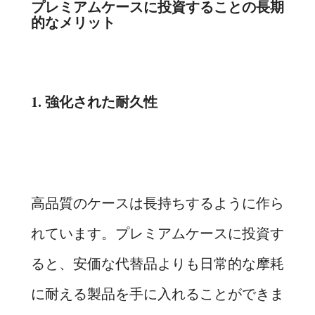
プレミアムケースに投資することの長期
的なメリット
1. 強化された耐久性
高品質のケースは長持ちするように作ら
れています。プレミアムケースに投資す
ると、安価な代替品よりも日常的な摩耗
に耐える製品を手に入れることができま