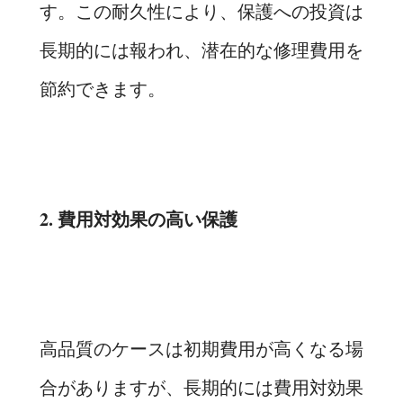
す。この耐久性により、保護への投資は
長期的には報われ、潜在的な修理費用を
節約できます。
2. 費用対効果の高い保護
高品質のケースは初期費用が高くなる場
合がありますが、長期的には費用対効果