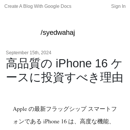
Create A Blog With Google Docs
Sign In
/syedwahaj
September 15th, 2024
高品質の iPhone 16 ケ
ースに投資すべき理由
Apple の最新フラッグシップ スマートフ
ォンである iPhone 16 は、高度な機能、