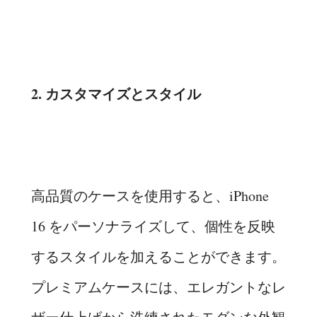
2. カスタマイズとスタイル
高品質のケースを使用すると、iPhone
16 をパーソナライズして、個性を反映
するスタイルを加えることができます。
プレミアムケースには、エレガントなレ