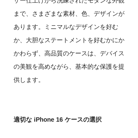
ザー仕上げから洗練されたモダンな外観
まで、さまざまな素材、色、デザインが
あります。ミニマルなデザインを好む
か、大胆なステートメントを好むかにか
かわらず、高品質のケースは、デバイス
の美観を高めながら、基本的な保護を提
供します。
適切な iPhone 16 ケースの選択