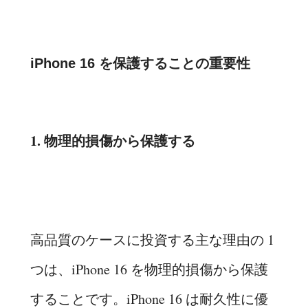
iPhone 16 を保護することの重要性
1. 物理的損傷から保護する
高品質のケースに投資する主な理由の 1
つは、iPhone 16 を物理的損傷から保護
することです。iPhone 16 は耐久性に優