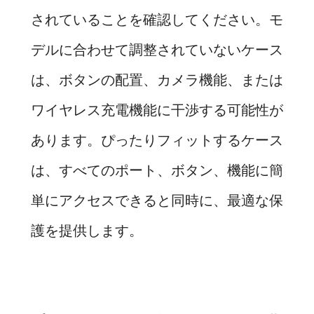
されていることを確認してください。モ
デルに合わせて調整されていないケース
は、ボタンの配置、カメラ機能、または
ワイヤレス充電機能に干渉する可能性が
あります。ぴったりフィットするケース
は、すべてのポート、ボタン、機能に簡
単にアクセスできると同時に、最適な保
護を提供します。