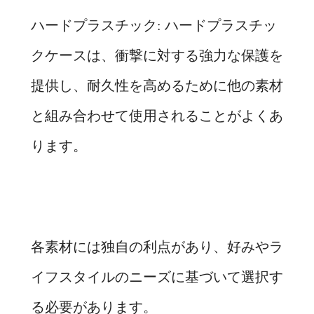
ハードプラスチック: ハードプラスチッ
クケースは、衝撃に対する強力な保護を
提供し、耐久性を高めるために他の素材
と組み合わせて使用​​されることがよくあ
ります。
各素材には独自の利点があり、好みやラ
イフスタイルのニーズに基づいて選択す
る必要があります。