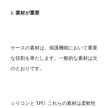
1. 素材が重要
ケースの素材は、保護機能において重要
な役割を果たします。一般的な素材は次
のとおりです。
シリコンと TPU: これらの素材は柔軟性