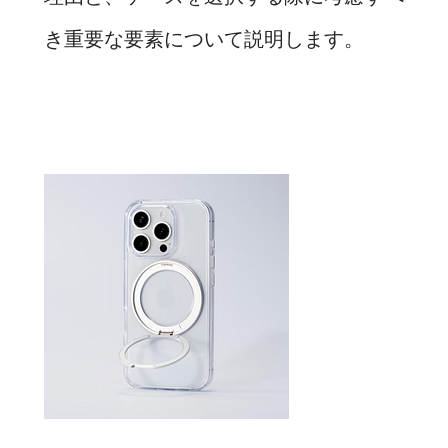
き重要な要素について説明します。