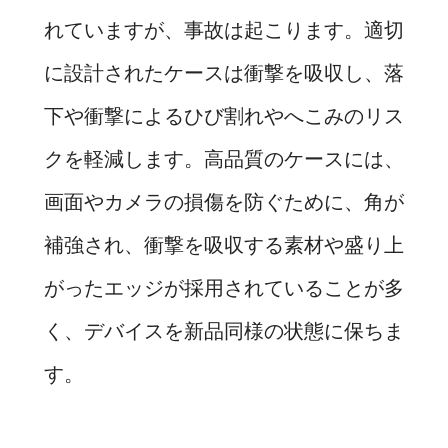
れていますが、事故は起こります。適切
に設計されたケースは衝撃を吸収し、落
下や衝撃によるひび割れやへこみのリス
クを軽減します。高品質のケースには、
画面やカメラの損傷を防ぐために、角が
補強され、衝撃を吸収する素材や盛り上
がったエッジが採用されていることが多
く、デバイスを新品同様の状態に保ちま
す。