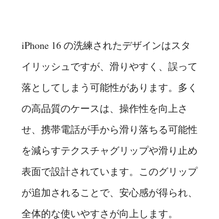
iPhone 16 の洗練されたデザインはスタ
イリッシュですが、滑りやすく、誤って
落としてしまう可能性があります。多く
の高品質のケースは、操作性を向上さ
せ、携帯電話が手から滑り落ちる可能性
を減らすテクスチャグリップや滑り止め
表面で設計されています。このグリップ
が追加されることで、安心感が得られ、
全体的な使いやすさが向上します。