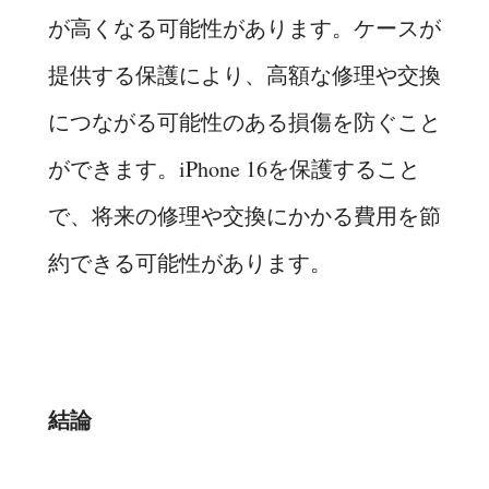
が高くなる可能性があります。ケースが
提供する保護により、高額な修理や交換
につながる可能性のある損傷を防ぐこと
ができます。iPhone 16を保護すること
で、将来の修理や交換にかかる費用を節
約できる可能性があります。
結論