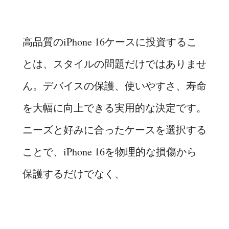
高品質のiPhone 16ケースに投資するこ
とは、スタイルの問題だけではありませ
ん。デバイスの保護、使いやすさ、寿命
を大幅に向上できる実用的な決定です。
ニーズと好みに合ったケースを選択する
ことで、iPhone 16を物理的な損傷から
保護するだけでなく、