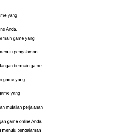
game yang
ine Anda.
 bermain game yang
g menuju pengalaman
alangan bermain game
ain game yang
n game yang
an mulailah perjalanan
ngan game online Anda.
ang menuju pengalaman