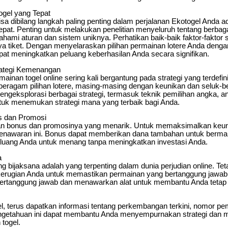
ogel yang Tepat
a dibilang langkah paling penting dalam perjalanan Ekotogel Anda a
epat. Penting untuk melakukan penelitian menyeluruh tentang berbag
ami aturan dan sistem uniknya. Perhatikan baik-baik faktor-faktor 
aya tiket. Dengan menyelaraskan pilihan permainan lotere Anda dengan
pat meningkatkan peluang keberhasilan Anda secara signifikan.
ategi Kemenangan
ainan togel online sering kali bergantung pada strategi yang terdefin
eragam pilihan lotere, masing-masing dengan keunikan dan seluk-be
geksplorasi berbagai strategi, termasuk teknik pemilihan angka, ana
untuk menemukan strategi mana yang terbaik bagi Anda.
s dan Promosi
gan bonus dan promosinya yang menarik. Untuk memaksimalkan keun
nawaran ini. Bonus dapat memberikan dana tambahan untuk bermain
eluang Anda untuk menang tanpa meningkatkan investasi Anda.
a
 bijaksana adalah yang terpenting dalam dunia perjudian online. Te
 kerugian Anda untuk memastikan permainan yang bertanggung jawa
 bertanggung jawab dan menawarkan alat untuk membantu Anda teta
el, terus dapatkan informasi tentang perkembangan terkini, nomor p
ngetahuan ini dapat membantu Anda menyempurnakan strategi dan
 togel.