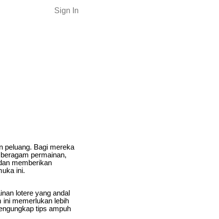
Sign In
an peluang. Bagi mereka
 beragam permainan,
el dan memberikan
uka ini.
inan lotere yang andal
ini memerlukan lebih
mengungkap tips ampuh