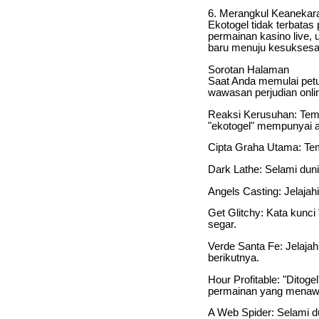
6. Merangkul Keaneka
Ekotogel tidak terbatas
permainan kasino live,
baru menuju kesuksesa
Sorotan Halaman
Saat Anda memulai petu
wawasan perjudian onli
Reaksi Kerusuhan: Tem
"ekotogel" mempunyai ar
Cipta Graha Utama: Tem
Dark Lathe: Selami dun
Angels Casting: Jelajah
Get Glitchy: Kata kunci
segar.
Verde Santa Fe: Jelajah
berikutnya.
Hour Profitable: "Dito
permainan yang menaw
A Web Spider: Selami d