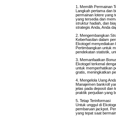
1. Memilih Permainan T
Langkah pertama dan bis
permainan lotere yang t
yang tersedia dan memah
struktur hadiah, dan bi
strategis Anda, Anda da
2. Mengembangkan Str
Keberhasilan dalam perm
Ekotogel menyediakan b
Pertimbangkan untuk men
pendekatan statistik, 
3. Memanfaatkan Bonu
Ekotogel terkenal den
untuk memperhatikan pe
gratis, meningkatkan p
4. Mengelola Uang And
Manajemen bankroll yang
jelas pada deposit dan
praktik perjudian yang
5. Tetap Terinformasi
Untuk unggul di Ekotog
pembaruan jackpot. Pe
yang tepat saat bermain