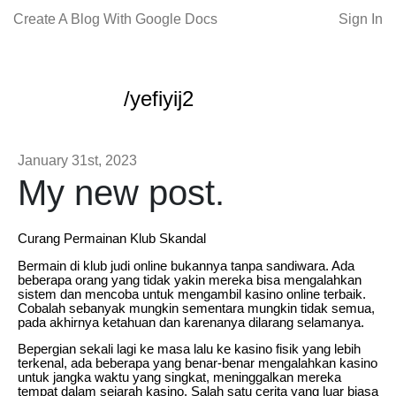
Create A Blog With Google Docs
Sign In
/yefiyij2
January 31st, 2023
My new post.
Curang Permainan Klub Skandal
Bermain di klub judi online bukannya tanpa sandiwara. Ada
beberapa orang yang tidak yakin mereka bisa mengalahkan
sistem dan mencoba untuk mengambil kasino online terbaik.
Cobalah sebanyak mungkin sementara mungkin tidak semua,
pada akhirnya ketahuan dan karenanya dilarang selamanya.
Bepergian sekali lagi ke masa lalu ke kasino fisik yang lebih
terkenal, ada beberapa yang benar-benar mengalahkan kasino
untuk jangka waktu yang singkat, meninggalkan mereka
tempat dalam sejarah kasino. Salah satu cerita yang luar biasa