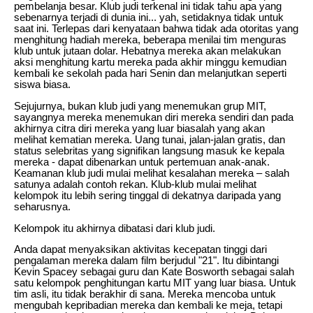
pembelanja besar. Klub judi terkenal ini tidak tahu apa yang
sebenarnya terjadi di dunia ini... yah, setidaknya tidak untuk
saat ini. Terlepas dari kenyataan bahwa tidak ada otoritas yang
menghitung hadiah mereka, beberapa menilai tim menguras
klub untuk jutaan dolar. Hebatnya mereka akan melakukan
aksi menghitung kartu mereka pada akhir minggu kemudian
kembali ke sekolah pada hari Senin dan melanjutkan seperti
siswa biasa.
Sejujurnya, bukan klub judi yang menemukan grup MIT,
sayangnya mereka menemukan diri mereka sendiri dan pada
akhirnya citra diri mereka yang luar biasalah yang akan
melihat kematian mereka. Uang tunai, jalan-jalan gratis, dan
status selebritas yang signifikan langsung masuk ke kepala
mereka - dapat dibenarkan untuk pertemuan anak-anak.
Keamanan klub judi mulai melihat kesalahan mereka – salah
satunya adalah contoh rekan. Klub-klub mulai melihat
kelompok itu lebih sering tinggal di dekatnya daripada yang
seharusnya.
Kelompok itu akhirnya dibatasi dari klub judi.
Anda dapat menyaksikan aktivitas kecepatan tinggi dari
pengalaman mereka dalam film berjudul "21". Itu dibintangi
Kevin Spacey sebagai guru dan Kate Bosworth sebagai salah
satu kelompok penghitungan kartu MIT yang luar biasa. Untuk
tim asli, itu tidak berakhir di sana. Mereka mencoba untuk
mengubah kepribadian mereka dan kembali ke meja, tetapi