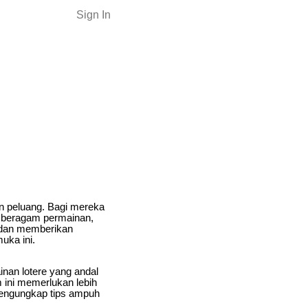
Sign In
an peluang. Bagi mereka
 beragam permainan,
el dan memberikan
uka ini.
inan lotere yang andal
ini memerlukan lebih
mengungkap tips ampuh