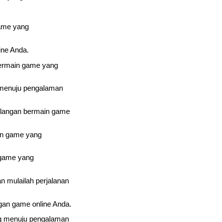
game yang
ine Anda.
 bermain game yang
g menuju pengalaman
alangan bermain game
ain game yang
n game yang
n mulailah perjalanan
ngan game online Anda.
ang menuju pengalaman