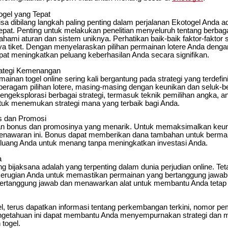
ogel yang Tepat
a dibilang langkah paling penting dalam perjalanan Ekotogel Anda a
epat. Penting untuk melakukan penelitian menyeluruh tentang berbag
ami aturan dan sistem uniknya. Perhatikan baik-baik faktor-faktor 
aya tiket. Dengan menyelaraskan pilihan permainan lotere Anda dengan
pat meningkatkan peluang keberhasilan Anda secara signifikan.
ategi Kemenangan
ainan togel online sering kali bergantung pada strategi yang terdefin
eragam pilihan lotere, masing-masing dengan keunikan dan seluk-be
geksplorasi berbagai strategi, termasuk teknik pemilihan angka, ana
untuk menemukan strategi mana yang terbaik bagi Anda.
s dan Promosi
gan bonus dan promosinya yang menarik. Untuk memaksimalkan keun
nawaran ini. Bonus dapat memberikan dana tambahan untuk bermain
eluang Anda untuk menang tanpa meningkatkan investasi Anda.
a
 bijaksana adalah yang terpenting dalam dunia perjudian online. Te
 kerugian Anda untuk memastikan permainan yang bertanggung jawa
 bertanggung jawab dan menawarkan alat untuk membantu Anda teta
el, terus dapatkan informasi tentang perkembangan terkini, nomor p
ngetahuan ini dapat membantu Anda menyempurnakan strategi dan
 togel.