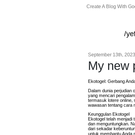
Create A Blog With G
/yef
September 13th, 202
My new p
Ekotogel: Gerbang And
Dalam dunia perjudian 
yang mencari pengalam
termasuk lotere online, 
wawasan tentang cara m
Keunggulan Ekotogel
Ekotogel telah menjadi 
dan menguntungkan. Na
dari sekadar keberuntu
untuk membantu Anda m