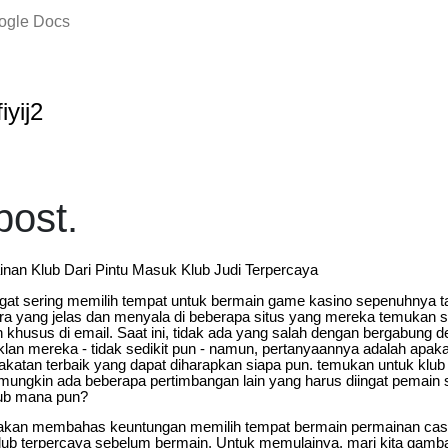
oogle Docs
iyij2
ost.
nan Klub Dari Pintu Masuk Klub Judi Terpercaya
at sering memilih tempat untuk bermain game kasino sepenuhnya ta
a yang jelas dan menyala di beberapa situs yang mereka temukan 
 khusus di email. Saat ini, tidak ada yang salah dengan bergabung 
klan mereka - tidak sedikit pun - namun, pertanyaannya adalah apakah
tan terbaik yang dapat diharapkan siapa pun. temukan untuk klub ju
mungkin ada beberapa pertimbangan lain yang harus diingat pemain 
lub mana pun?
kita akan membahas keuntungan memilih tempat bermain permainan ca
ub terpercaya sebelum bermain. Untuk memulainya, mari kita gambar