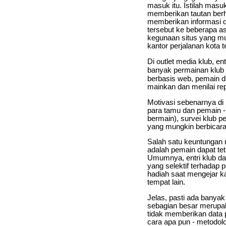
masuk itu. Istilah masu
memberikan tautan berh
memberikan informasi d
tersebut ke beberapa a
kegunaan situs yang mu
kantor perjalanan kota 
Di outlet media klub, e
banyak permainan klub j
berbasis web, pemain d
mainkan dan menilai rep
Motivasi sebenarnya di
para tamu dan pemain - 
bermain), survei klub p
yang mungkin berbicar
Salah satu keuntungan 
adalah pemain dapat te
Umumnya, entri klub da
yang selektif terhadap
hadiah saat mengejar kas
tempat lain.
Jelas, pasti ada banyak
sebagian besar merupak
tidak memberikan data 
cara apa pun - metodol