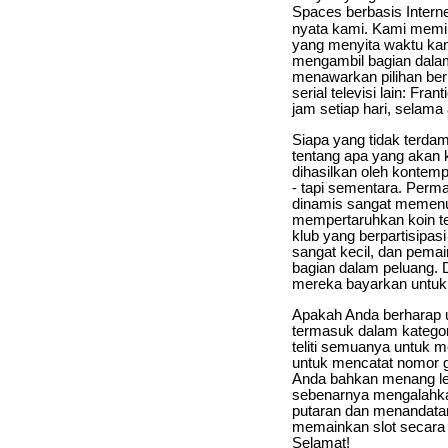
Spaces berbasis Intern
nyata kami. Kami memil
yang menyita waktu kami
mengambil bagian dalam 
menawarkan pilihan berb
serial televisi lain: F
jam setiap hari, selama
Siapa yang tidak terdam
tentang apa yang akan
dihasilkan oleh kontem
- tapi sementara. Per
dinamis sangat memenu
mempertaruhkan koin t
klub yang berpartisipa
sangat kecil, dan pem
bagian dalam peluang. 
mereka bayarkan untuk
Apakah Anda berharap u
termasuk dalam katego
teliti semuanya untuk m
untuk mencatat nomor g
Anda bahkan menang leb
sebenarnya mengalahka
putaran dan menandata
memainkan slot secara 
Selamat!