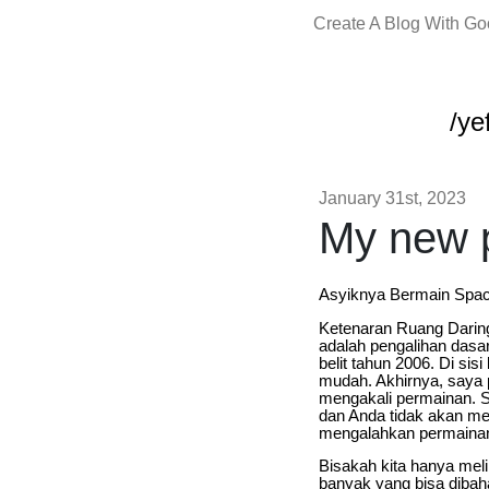
Create A Blog With G
/yef
January 31st, 2023
My new p
Asyiknya Bermain Spa
Ketenaran Ruang Daring
adalah pengalihan dasar
belit tahun 2006. Di si
mudah. Akhirnya, saya 
mengakali permainan. S
dan Anda tidak akan men
mengalahkan permaina
Bisakah kita hanya meli
banyak yang bisa dibah