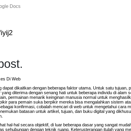
oogle Docs
iyij2
ost.
ces Di Web
 dapat dikaitkan dengan beberapa faktor utama. Untuk satu tujuan
 yang diterima dengan senang hati untuk beberapa individu di alam s
si lain, permainan menarik keinginan manusia normal untuk menghasi
pikir para pemain suka berpikir mereka bisa mengalahkan sistem at
ebagai konfirmasi, cobalah mencari di web untuk mengetahui cara
emukan batasan untuk artikel, tujuan, dan buku digital yang dikhus
n.
hat hal-hal secara objektif, di luar beberapa dasar yang sangat muda
as sehubungan dengan teknik ruang. Keterusterangan itulah yang m