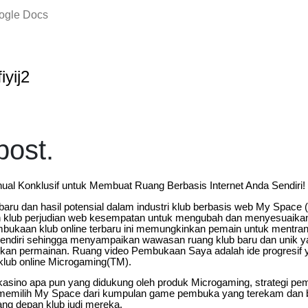
oogle Docs
iyij2
ost.
l Konklusif untuk Membuat Ruang Berbasis Internet Anda Sendiri!
ru dan hasil potensial dalam industri klub berbasis web My Space
n klub perjudian web kesempatan untuk mengubah dan menyesuaik
mbukaan klub online terbaru ini memungkinkan pemain untuk mentrans
sendiri sehingga menyampaikan wawasan ruang klub baru dan unik 
an permainan. Ruang video Pembukaan Saya adalah ide progresif y
klub online Microgaming(TM).
kasino apa pun yang didukung oleh produk Microgaming, strategi pem
emilih My Space dari kumpulan game pembuka yang terekam dan b
ang depan klub judi mereka.