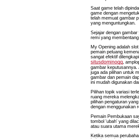
Saat game telah dipind
game dengan mengetuk s
telah memuat gambar pr
yang menguntungkan.
Sejajar dengan gambar
remi yang membentang d
My Opening adalah slot 
pemain peluang kemenang
sangat efektif dilengka
situsdominoqq
, amplo
gambar keputusannya. Ji
juga ada pilihan untuk 
gambar dan pemain da
ini mudah digunakan da
Pilihan topik variasi te
ruang mereka melengkap
pilihan pengaturan yang
dengan menggunakan rent
Pemain Pembukaan saya
tombol 'ubah' yang dila
atau suara utama mere
Ketika semua perubahan