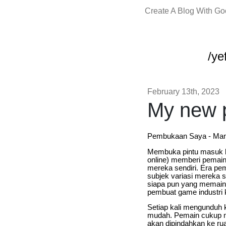
Create A Blog With G
/yef
February 13th, 2023
My new p
Pembukaan Saya - Manua
Membuka pintu masuk ba
online) memberi pemai
mereka sendiri. Era pe
subjek variasi mereka 
siapa pun yang memaink
pembuat game industri 
Setiap kali mengunduh 
mudah. Pemain cukup m
akan dipindahkan ke ru