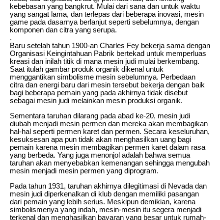
kebebasan yang bangkrut. Mulai dari sana dan untuk waktu
yang sangat lama, dan terlepas dari beberapa inovasi, mesin
game pada dasarnya berlanjut seperti sebelumnya, dengan
komponen dan citra yang serupa.
.
Baru setelah tahun 1900-an Charles Fey bekerja sama dengan
Organisasi Keingintahuan Pabrik bertekad untuk memperluas
kreasi dan inilah titik di mana mesin judi mulai berkembang.
Saat itulah gambar produk organik dikenal untuk
menggantikan simbolisme mesin sebelumnya. Perbedaan
citra dan energi baru dari mesin tersebut bekerja dengan baik
bagi beberapa pemain yang pada akhirnya tidak disebut
sebagai mesin judi melainkan mesin produksi organik.
Sementara taruhan dilarang pada abad ke-20, mesin judi
diubah menjadi mesin permen dan mereka akan membagikan
hal-hal seperti permen karet dan permen. Secara keseluruhan,
kesuksesan apa pun tidak akan menghasilkan uang bagi
pemain karena mesin membagikan permen karet dalam rasa
yang berbeda. Yang juga menonjol adalah bahwa semua
taruhan akan menyebabkan kemenangan sehingga mengubah
mesin menjadi mesin permen yang diprogram.
Pada tahun 1931, taruhan akhirnya dilegitimasi di Nevada dan
mesin judi diperkenalkan di klub dengan memiliki pasangan
dari pemain yang lebih serius. Meskipun demikian, karena
simbolismenya yang indah, mesin-mesin itu segera menjadi
terkenal dan menghasilkan bayaran yang besar untuk rumah-