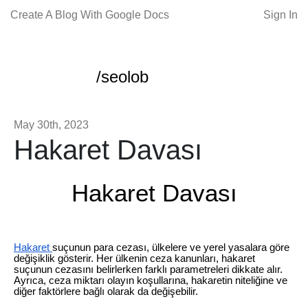
Create A Blog With Google Docs
Sign In
/seolob
May 30th, 2023
Hakaret Davası
Hakaret Davası
Hakaret
suçunun para cezası, ülkelere ve yerel yasalara göre
değişiklik gösterir. Her ülkenin ceza kanunları, hakaret
suçunun cezasını belirlerken farklı parametreleri dikkate alır.
Ayrıca, ceza miktarı olayın koşullarına, hakaretin niteliğine ve
diğer faktörlere bağlı olarak da değişebilir.