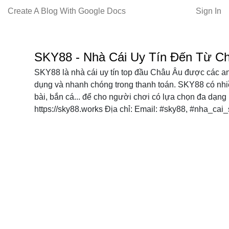
Create A Blog With Google Docs
Sign In
SKY88 - Nhà Cái Uy Tín Đến Từ C
SKY88 là nhà cái uy tín top đầu Châu Âu được các anh
dụng và nhanh chóng trong thanh toán. SKY88 có nhi
bài, bắn cá... để cho người chơi có lựa chọn đa dạng n
https://sky88.works Địa chỉ: Email: #sky88, #nha_c